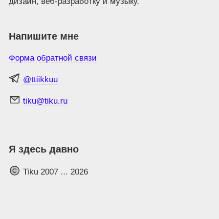
дизайн, веб‑разработку и музыку.
Напишите мне
Форма обратной связи
@ttiikkuu
tiku@tiku.ru
Я здесь давно
Tiku 2007 ...
2026