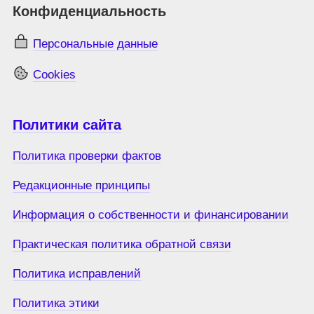
Конфиденциальность
Персональные данные
Cookies
Политики сайта
Политика проверки фактов
Редакционные принципы
Информация о собственности и финансировании
Практическая политика обратной связи
Политика исправлений
Политика этики