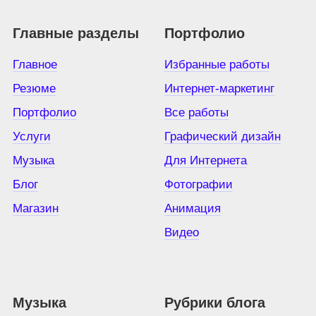
Главные разделы
Портфолио
Главное
Избранные работы
Резюме
Интернет-маркетинг
Портфолио
Все работы
Услуги
Графический дизайн
Музыка
Для Интернета
Блог
Фотографии
Магазин
Анимация
Видео
Музыка
Рубрики блога