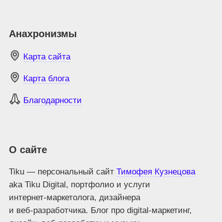
Анахронизмы
Карта сайта
Карта блога
Благодарности
О сайте
Tiku — персональный сайт
Тимофея Кузнецова
aka Tiku Digital, портфолио и услуги
интернет‑маркетолога, дизайнера
и веб‑разработчика. Блог про digital‑маркетинг,