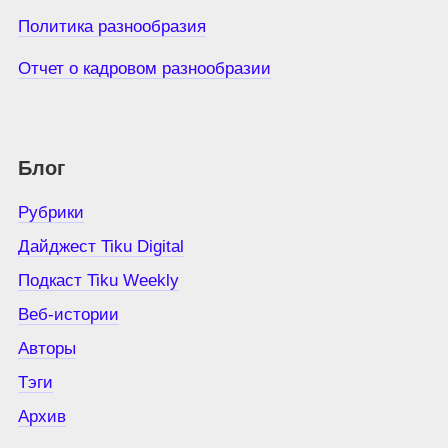
Политика разнообразия
Отчет о кадровом разнообразии
Блог
Рубрики
Дайджест Tiku Digital
Подкаст Tiku Weekly
Веб-истории
Авторы
Тэги
Архив