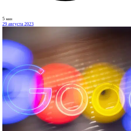
5
мин
29 августа 2023