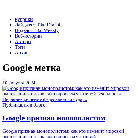
Рубрики
Дайджест Tiku Digital
Подкаст Tiku Weekly
Веб-истории
Авторы
Тэги
Архив
Google
метка
10 августа 2024
Публикация в блоге
Google признан монополистом
Google признан монополистом: как это изменит мировой
рынок поиска и как адаптироваться к новой...