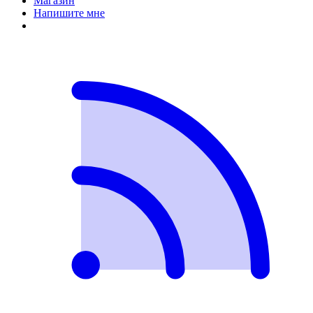
Магазин
Напишите мне