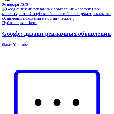
мин
26 января 2020
Публикация в блоге
Google: дизайн рекламных объявлений
tiku.tv
YouTube