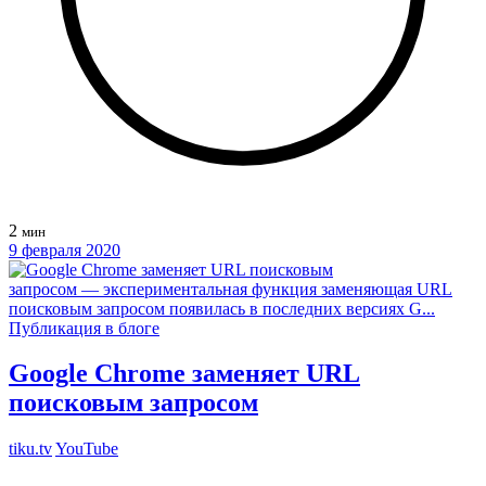
2
мин
9 февраля 2020
Публикация в блоге
Google Chrome заменяет URL
поисковым запросом
tiku.tv
YouTube