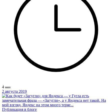
4
мин
2 августа 2019
Публикация в блоге