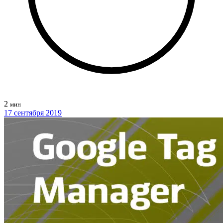
2
мин
17 сентября 2019