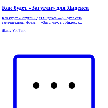
Как будет «Загугли» для Яндекса
Как будет «Загугли» для Яндекса — у Гугла есть
замечательная фраза — «Загугли», а у Яндекса...
tiku.tv
YouTube