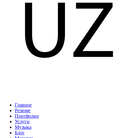
Главное
Резюме
Портфолио
Услуги
Музыка
Блог