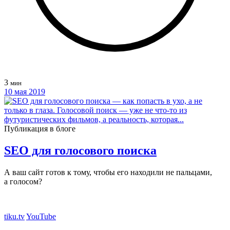
3
мин
10 мая 2019
Публикация в блоге
SEO для голосового поиска
А ваш сайт готов к тому, чтобы его находили не пальцами,
а голосом?
tiku.tv
YouTube