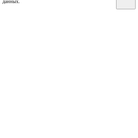
данных.