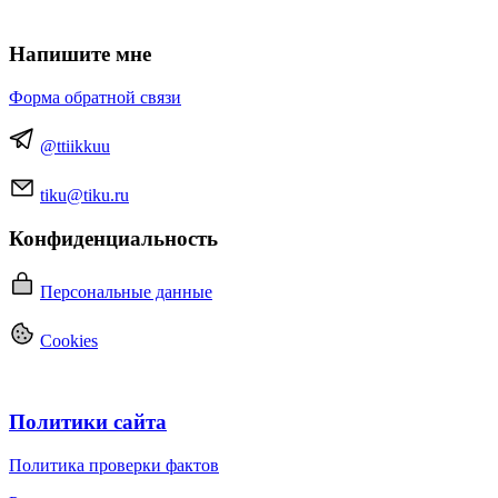
Напишите мне
Форма обратной связи
@ttiikkuu
tiku@tiku.ru
Конфиденциальность
Персональные данные
Cookies
Политики сайта
Политика проверки фактов