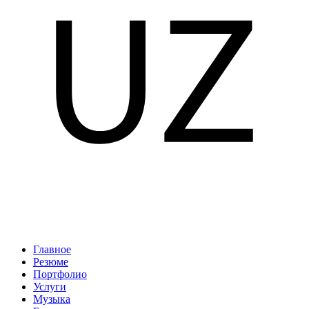
Главное
Резюме
Портфолио
Услуги
Музыка