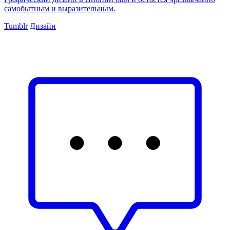
самобытным и выразительным.
Tumblr
Дизайн