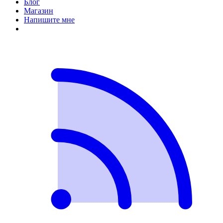
Блог
Магазин
Напишите мне