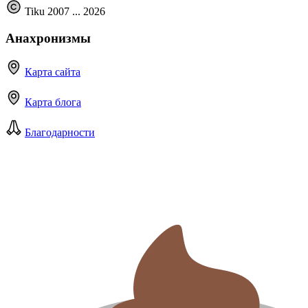
Tiku 2007 ...
2026
Анахронизмы
Карта сайта
Карта блога
Благодарности