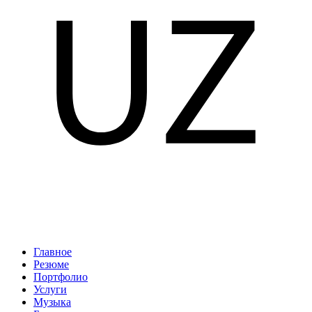
Главное
Резюме
Портфолио
Услуги
Музыка