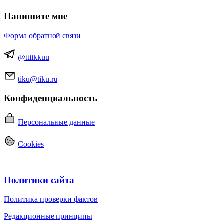
Напишите мне
Форма обратной связи
@ttiikkuu
tiku@tiku.ru
Конфиденциальность
Персональные данные
Cookies
Политики сайта
Политика проверки фактов
Редакционные принципы