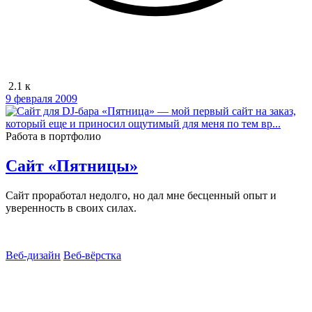
2.1 к
9 февраля 2009
Работа в портфолио
Сайт «Пятницы»
Сайт проработал недолго, но дал мне бесценный опыт и
уверенность в своих силах.
Веб-дизайн
Веб‑вёрстка