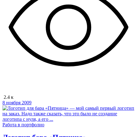
2.4 к
8 ноября 2009
Работа в портфолио