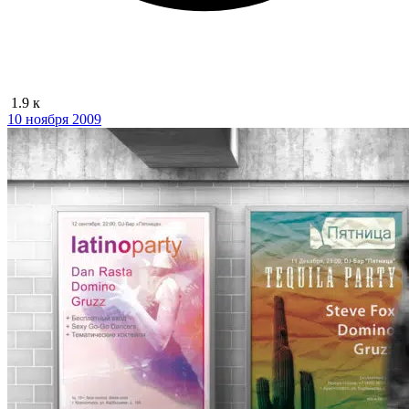
1.9 к
10 ноября 2009