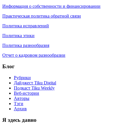
Информация о собственности и финансировании
Практическая политика обратной связи
Политика исправлений
Политика этики
Политика разнообразия
Отчет о кадровом разнообразии
Блог
Рубрики
Дайджест Tiku Digital
Подкаст Tiku Weekly
Веб-истории
Авторы
Тэги
Архив
Я здесь давно