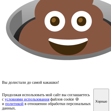
Вы долистали до самой какашки!
Продолжая использовать мой сайт вы соглашаетесь
с
условиями использования
файлов cookie 🍪
Хорошо
и
политикой
в отношении обработки персональных
данных.