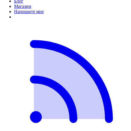
Блог
Магазин
Напишите мне