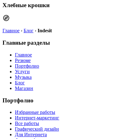
Хлебные крошки
Главное
›
Блог
›
Indesit
Главные разделы
Главное
Резюме
Портфолио
Услуги
Музыка
Блог
Магазин
Портфолио
Избранные работы
Интернет-маркетинг
Все работы
Графический дизайн
Для Интернета