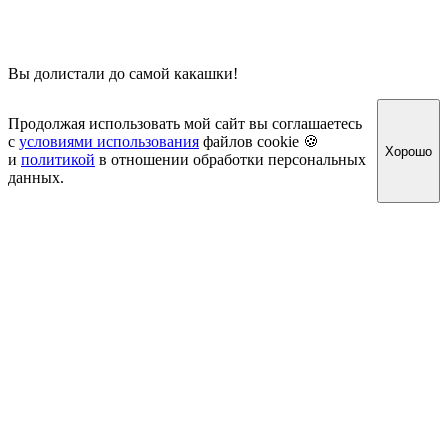
Вы долистали до самой какашки!
Продолжая использовать мой сайт вы соглашаетесь
с
условиями использования
файлов cookie 🍪
Хорошо
и
политикой
в отношении обработки персональных
данных.