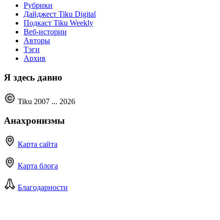
Рубрики
Дайджест Tiku Digital
Подкаст Tiku Weekly
Веб-истории
Авторы
Тэги
Архив
Я здесь давно
Tiku 2007 ...
2026
Анахронизмы
Карта сайта
Карта блога
Благодарности