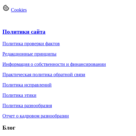
Cookies
Политики сайта
Политика проверки фактов
Редакционные принципы
Информация о собственности и финансировании
Практическая политика обратной связи
Политика исправлений
Политика этики
Политика разнообразия
Отчет о кадровом разнообразии
Блог