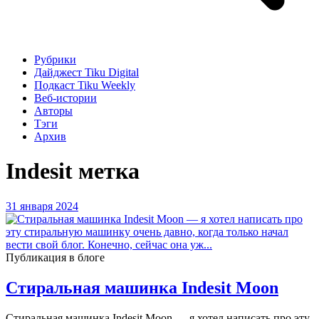
Рубрики
Дайджест Tiku Digital
Подкаст Tiku Weekly
Веб-истории
Авторы
Тэги
Архив
Indesit
метка
31 января 2024
Публикация в блоге
Стиральная машинка Indesit Moon
Стиральная машинка Indesit Moon — я хотел написать про эту