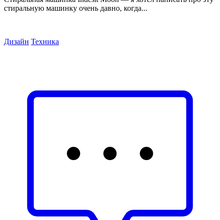
стиральную машинку очень давно, когда...
Дизайн
Техника