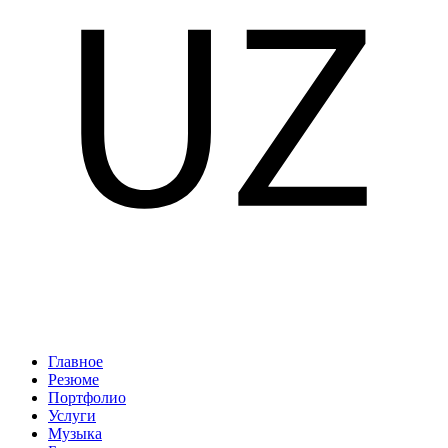
Главное
Резюме
Портфолио
Услуги
Музыка