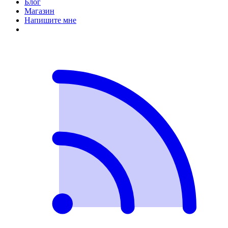
Блог
Магазин
Напишите мне