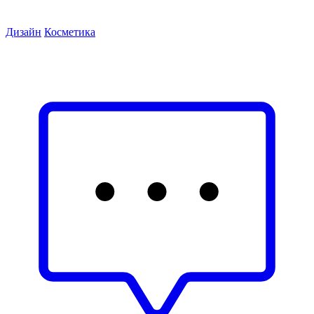
Дизайн
Косметика