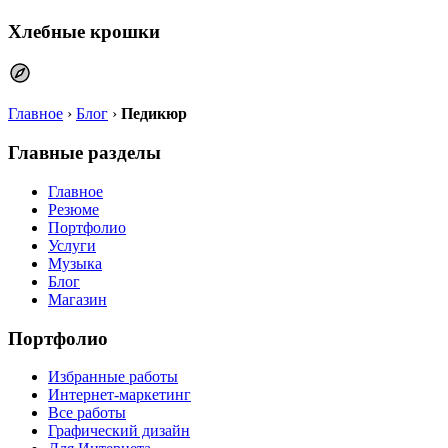
Хлебные крошки
Главное
›
Блог
›
Педикюр
Главные разделы
Главное
Резюме
Портфолио
Услуги
Музыка
Блог
Магазин
Портфолио
Избранные работы
Интернет-маркетинг
Все работы
Графический дизайн