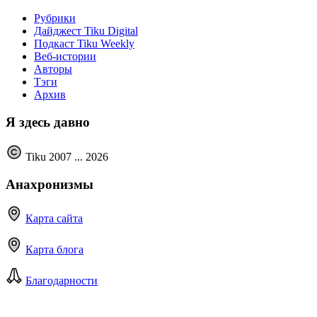
Рубрики
Дайджест Tiku Digital
Подкаст Tiku Weekly
Веб-истории
Авторы
Тэги
Архив
Я здесь давно
Tiku 2007 ...
2026
Анахронизмы
Карта сайта
Карта блога
Благодарности