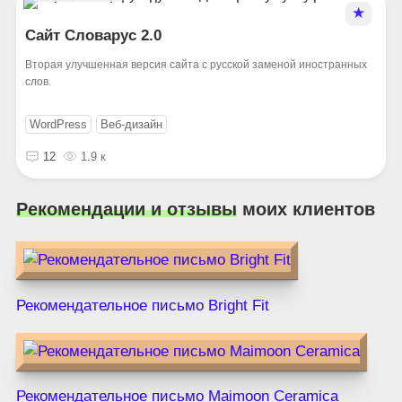
★
Сайт Словарус 2.0
Вторая улучшенная версия сайта с русской заменой иностранных
слов.
WordPress
Веб-дизайн
12
1.9 к
Рекомендации и отзывы
моих клиентов
Рекомендательное письмо Bright Fit
Рекомендательное письмо Maimoon Ceramica