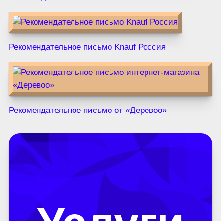
Рекомендательное письмо Knauf Россия
Рекомендательное письмо от «Деревоо»