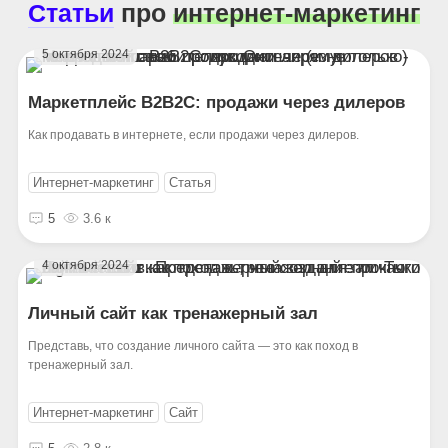
Статьи
про
интернет-маркетинг
5 октября 2024
Маркетплейс B2B2C: продажи через дилеров
Как продавать в интернете, если продажи через дилеров.
Интернет-маркетинг
Статья
5
3.6 к
4 октября 2024
Личный сайт как тренажерный зал
Представь, что создание личного сайта — это как поход в
тренажерный зал.
Интернет-маркетинг
Сайт