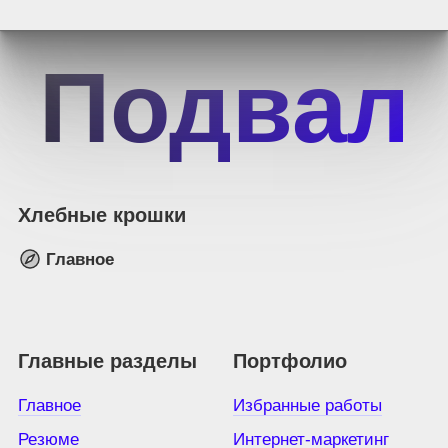
Подвал
Хлебные крошки
Главное
Главные разделы
Портфолио
Главное
Избранные работы
Резюме
Интернет-маркетинг