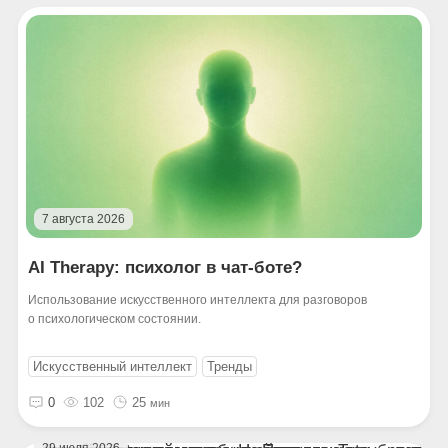
7 августа 2026
AI Therapy: психолог в чат-боте?
Использование искусственного интеллекта для разговоров
о психологическом состоянии.
Искусственный интеллект
Тренды
0
102
25
мин
29 июля 2026