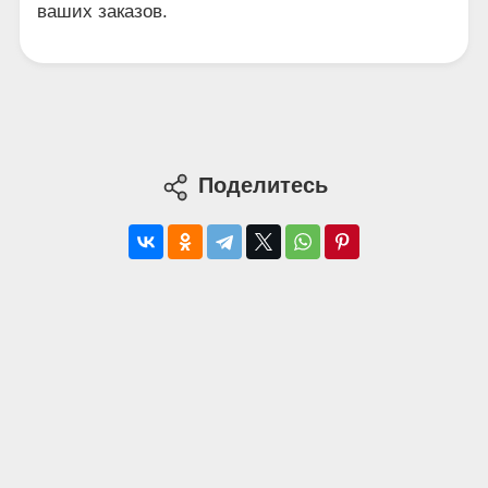
ваших заказов.
Поделитесь