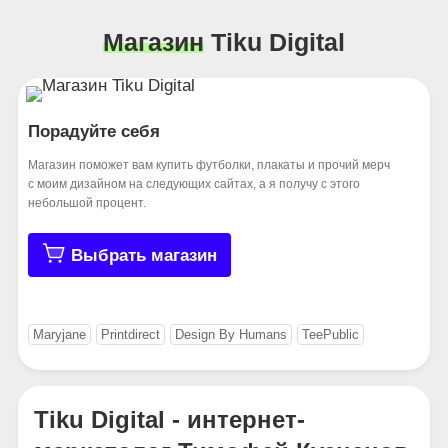
Магазин
Tiku Digital
Порадуйте себя
Магазин поможет вам купить футболки, плакаты и прочий мерч
с моим дизайном на следующих сайтах, а я получу с этого
небольшой процент.
Выбрать магазин
Maryjane
Printdirect
Design By Humans
TeePublic
Tiku Digital - интернет-