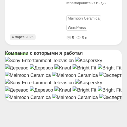
керамогранита из Индии.
Maimoon Ceramica
WordPress
4 марта 2025
5
5 к
Компании
с которыми я работал