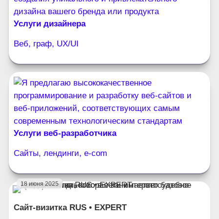
Услуги дизайнера
Веб, граф, UX/UI
Услуги веб-разработчика
Сайты, лендинги, e-com
18 июня 2025
Cайт-визитка RUS • EXPERT