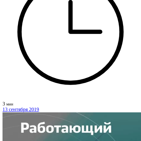
3
мин
13 сентября 2019