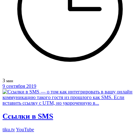
3
мин
9 сентября 2019
Ссылки в SMS
tiku.tv
YouTube