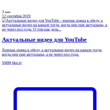
3
мин
12 сентября 2019
Актуальные видео для YouTube
Хороша ложка к обеду, а актуальные видео на канале тогда,
когда они еще актуальны, а не через пол года.
SMM
tiku.tv