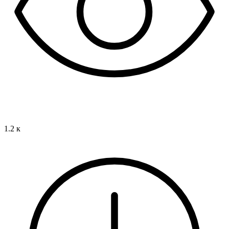
1.2 к