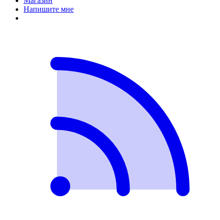
Магазин
Напишите мне