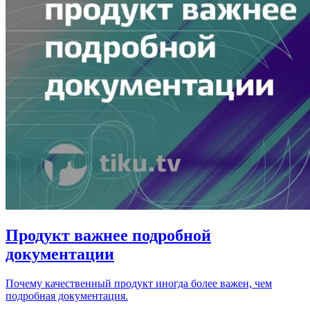
Продукт важнее подробной
документации
Почему качественный продукт иногда более важен, чем
подробная документация.