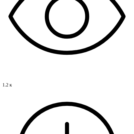
1.2 к