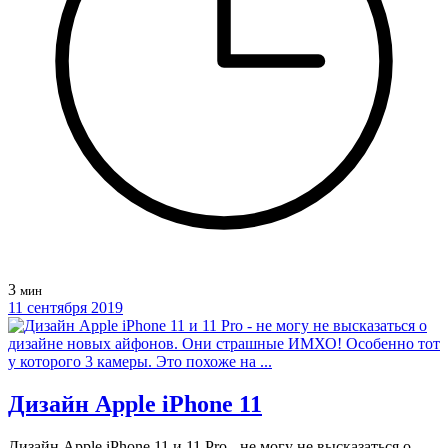
3
мин
11 сентября 2019
Дизайн Apple iPhone 11
Дизайн Apple iPhone 11 и 11 Pro - не могу не высказаться о