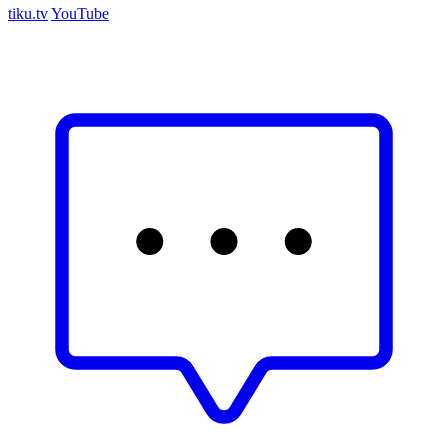
tiku.tv
YouTube