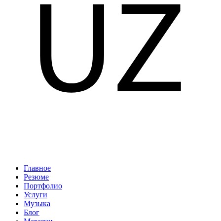
Главное
Резюме
Портфолио
Услуги
Музыка
Блог