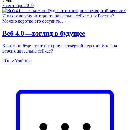
3
мин
8 сентября 2019
Веб 4.0 — взгляд в будущее
Каким он будет этот интернет четвертой версии? И какая
версия актуальна сейчас?
tiku.tv
YouTube