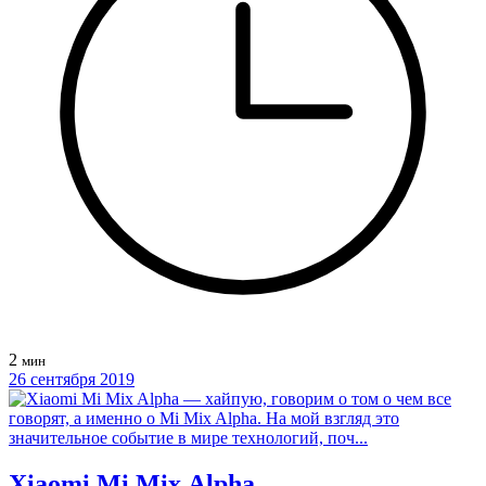
2
мин
26 сентября 2019
Xiaomi Mi Mix Alpha