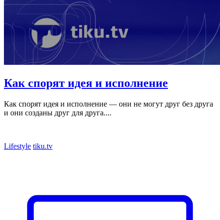
Как спорят идея и исполнение
Как спорят идея и исполнение — они не могут друг без друга
и они созданы друг для друга....
Lifestyle
tiku.tv