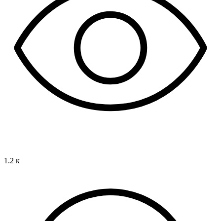
1.2 к