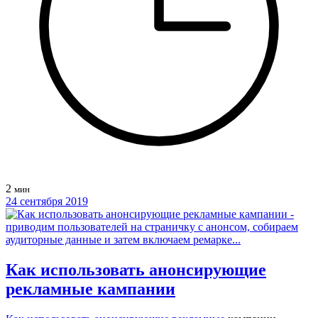
2
мин
24 сентября 2019
Как использовать анонсирующие
рекламные кампании