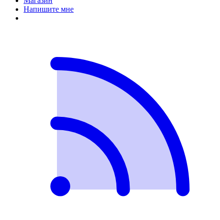
Магазин
Напишите мне