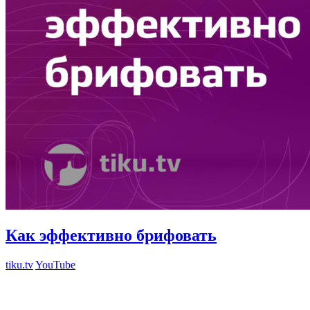
Как эффективно брифовать
tiku.tv
YouTube