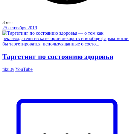
3
мин
25 сентября 2019
Таргетинг по состоянию здоровья
tiku.tv
YouTube