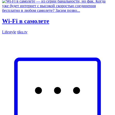
Wi-Fi в самолете
Lifestyle
tiku.tv