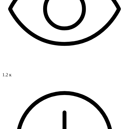
1.2 к