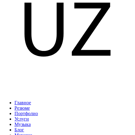
Главное
Резюме
Портфолио
Услуги
Музыка
Блог