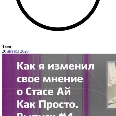
4
мин
20 января 2020