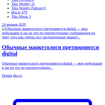
Tiku Weekly
31
Tiku Weekly Podcast
0
tiku.tv
479
Tiku Music
3
24 января 2020
Обычные маркетологи претворяются
digital
Обычные маркетологи претворяются digital — мои небольшие
и ни на что не претендующие...
Digital
tiku.tv