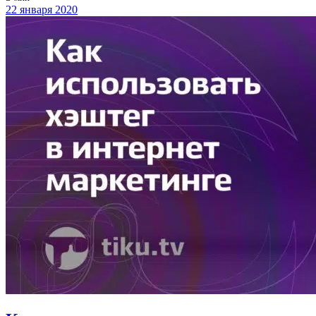
22 января 2020