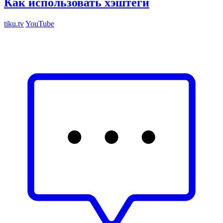
Как использовать хэштеги
tiku.tv
YouTube