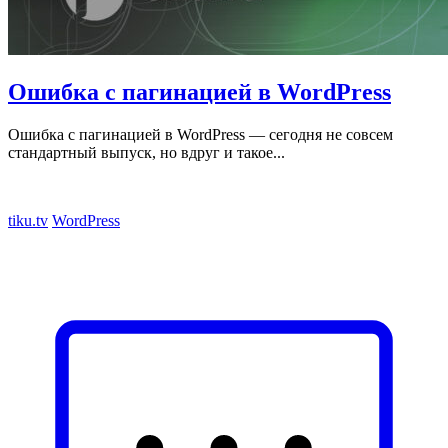
Ошибка с пагинацией в WordPress
Ошибка с пагинацией в WordPress — сегодня не совсем
стандартный выпуск, но вдруг и такое...
tiku.tv
WordPress