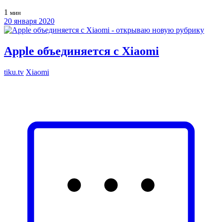
1
мин
20 января 2020
Apple объединяется с Xiaomi
tiku.tv
Xiaomi