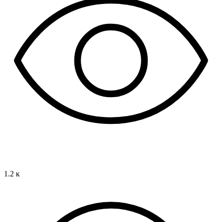
1.2 к