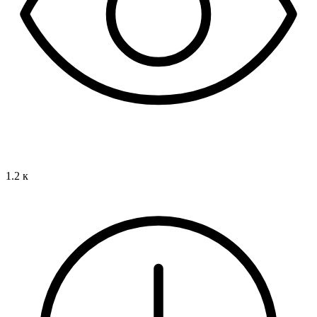
1.2 к