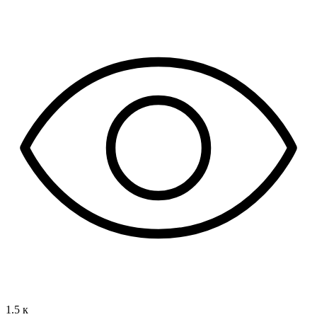
1.5 к