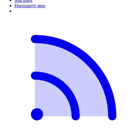
Магазин
Напишите мне