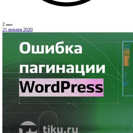
2
мин
21 января 2020