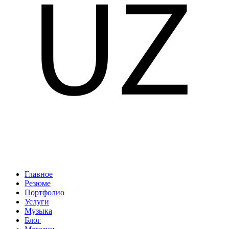
Главное
Резюме
Портфолио
Услуги
Музыка
Блог