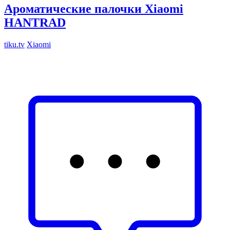
Ароматические палочки Xiaomi
HANTRAD
tiku.tv
Xiaomi