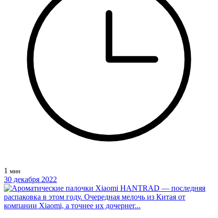
1
мин
30 декабря 2022