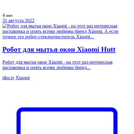
4
мин
31 августа 2022
Робот для мытья окон Xiaomi Hutt
Робот для мытья окон Xiaomi - на этот раз интересная
распаковка и опять всеми любимы бренд...
tiku.tv
Xiaomi