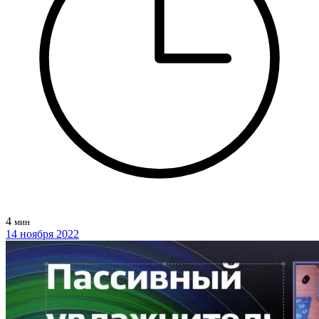
4
мин
14 ноября 2022