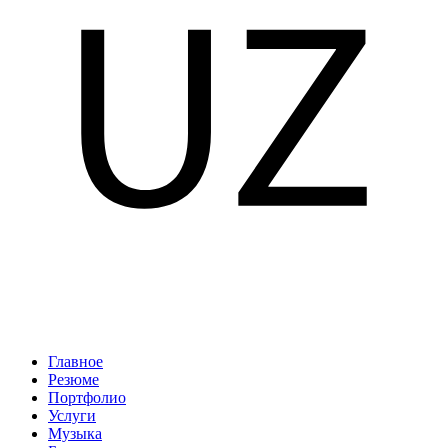
Главное
Резюме
Портфолио
Услуги
Музыка