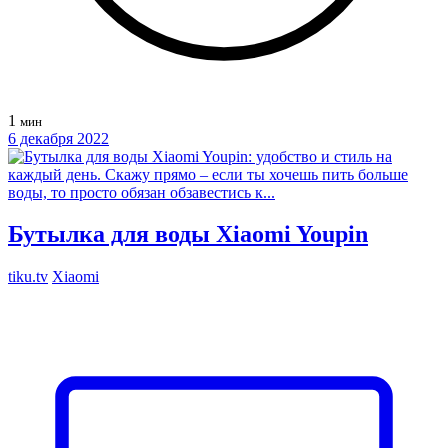
1
мин
6 декабря 2022
Бутылка для воды Xiaomi Youpin
tiku.tv
Xiaomi