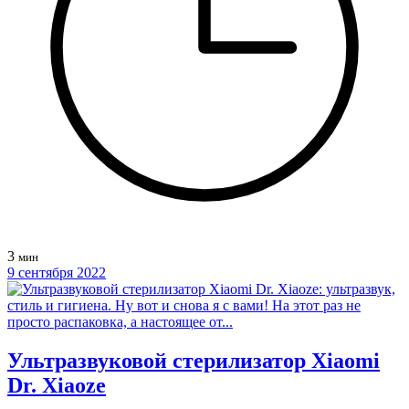
3
мин
9 сентября 2022
Ультразвуковой стерилизатор Xiaomi
Dr. Xiaoze