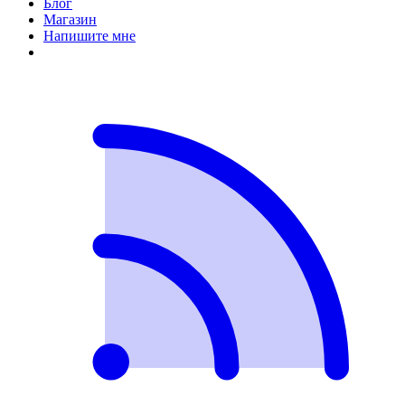
Блог
Магазин
Напишите мне