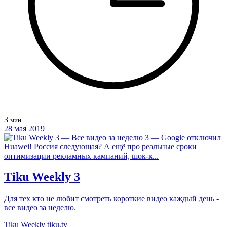
3
мин
28 мая 2019
Tiku Weekly 3
Для тех кто не любит смотреть короткие видео каждый день -
все видео за неделю.
Tiku Weekly
tiku.tv