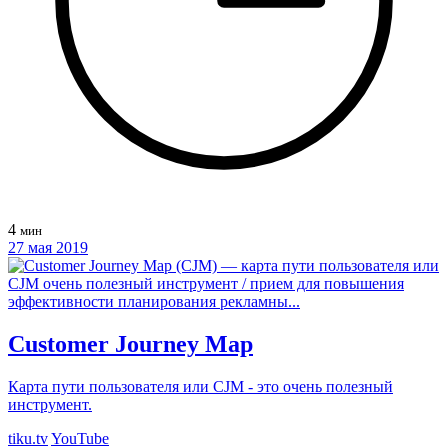
4
мин
27 мая 2019
Customer Journey Map
Карта пути пользователя или CJM - это очень полезный
инструмент.
tiku.tv
YouTube