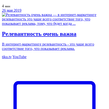
4
мин
26 мая 2019
Релевантность очень важна
В интернет-маркетинге релевантность - это чаще всего
соответствие того, что показывает реклама.
tiku.tv
YouTube