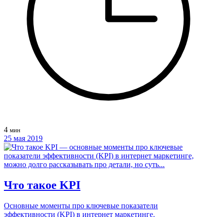
4
мин
25 мая 2019
Что такое KPI
Основные моменты про ключевые показатели
эффективности (KPI) в интернет маркетинге.