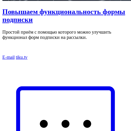
Повышаем функциональность формы
подписки
Простой приём с помощью которого можно улучшить
функционал форм подписки на рассылки.
E-mail
tiku.tv