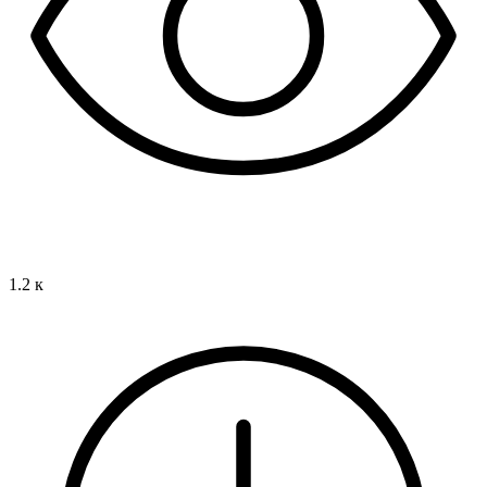
1.2 к