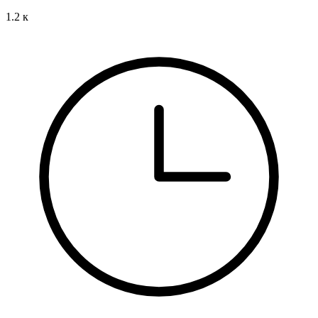
1.2 к