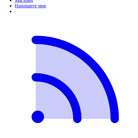
Магазин
Напишите мне