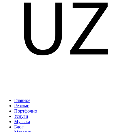
Главное
Резюме
Портфолио
Услуги
Музыка
Блог