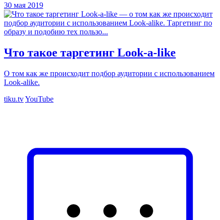
30 мая 2019
Что такое таргетинг Look-a-like
О том как же происходит подбор аудитории с использованием
Look-alike.
tiku.tv
YouTube