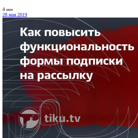
4
мин
28 мая 2019