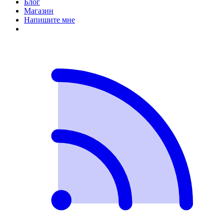
Блог
Магазин
Напишите мне