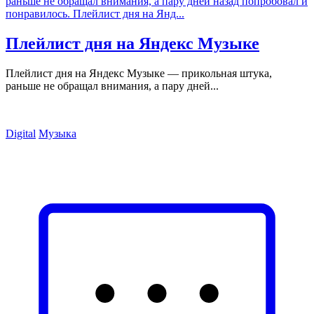
Плейлист дня на Яндекс Музыке
Плейлист дня на Яндекс Музыке — прикольная штука,
раньше не обращал внимания, а пару дней...
Digital
Музыка