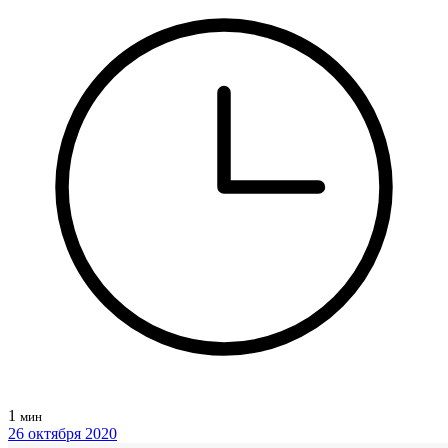
1
мин
26 октября 2020