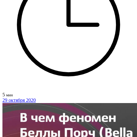
5
мин
29 октября 2020