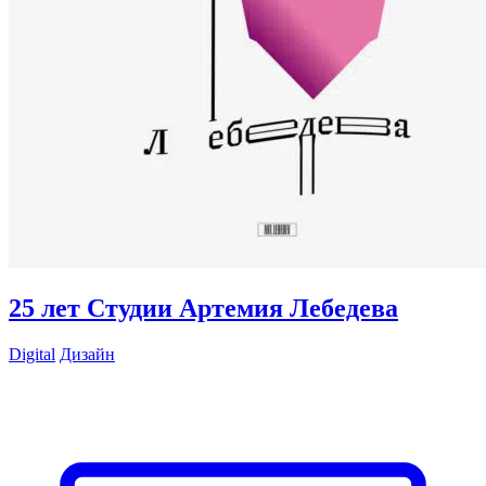
25 лет Студии Артемия Лебедева
Digital
Дизайн