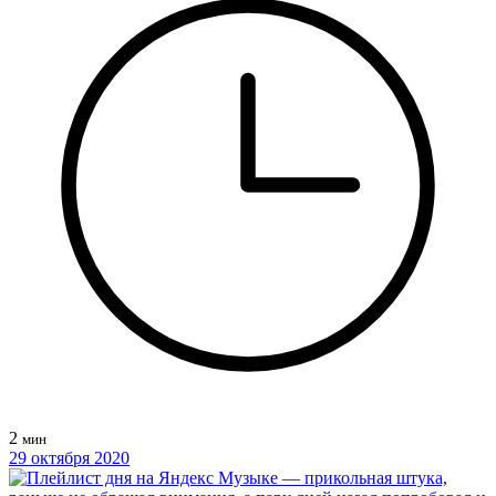
2
мин
29 октября 2020