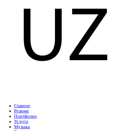
Главное
Резюме
Портфолио
Услуги
Музыка