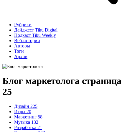
Рубрики
Дайджест Tiku Digital
Подкаст Tiku Weekly
Веб-истории
Авторы
Тэги
Архив
Блог маркетолога
страница
25
Дизайн
225
Игры
20
Маркетинг
58
Музыка
132
Разработка
21