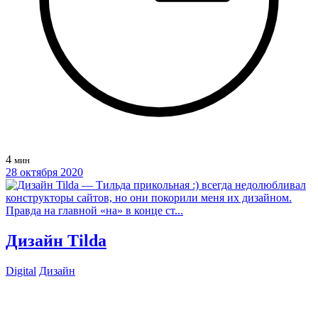
4
мин
28 октября 2020
Дизайн Tilda
Digital
Дизайн