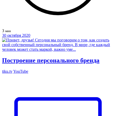
3
мин
30 октября 2020
Построение персонального бренда
tiku.tv
YouTube