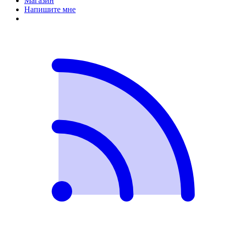
Магазин
Напишите мне