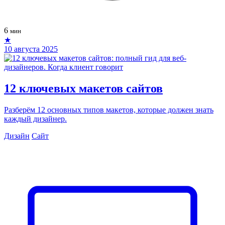
6
мин
★
10 августа 2025
12 ключевых макетов сайтов
Разберём 12 основных типов макетов, которые должен знать
каждый дизайнер.
Дизайн
Сайт