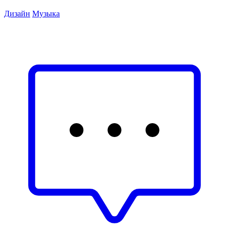
Дизайн
Музыка