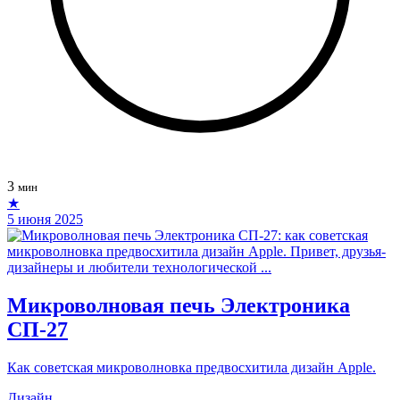
3
мин
★
5 июня 2025
Микроволновая печь Электроника
СП-27
Как советская микроволновка предвосхитила дизайн Apple.
Дизайн