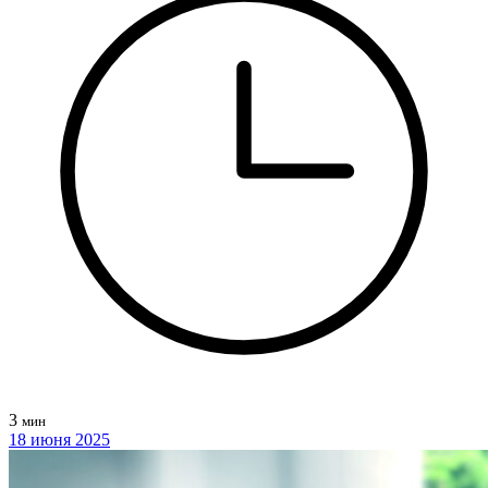
3
мин
18 июня 2025