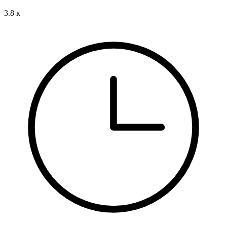
3.8 к