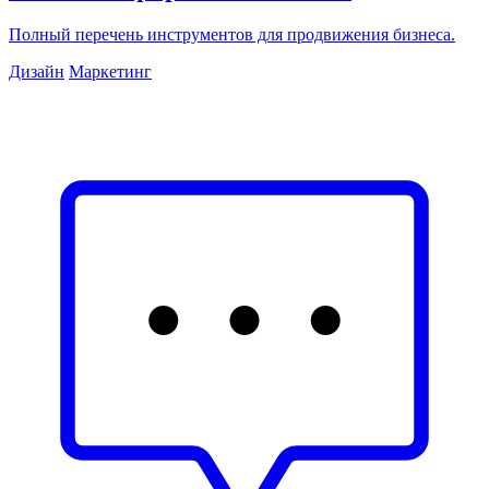
Полный перечень инструментов для продвижения бизнеса.
Дизайн
Маркетинг