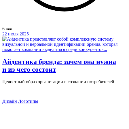
6
мин
22 июля 2025
Айдентика бренда: зачем она нужна
и из чего состоит
Целостный образ организации в сознании потребителей.
Дизайн
Логотипы