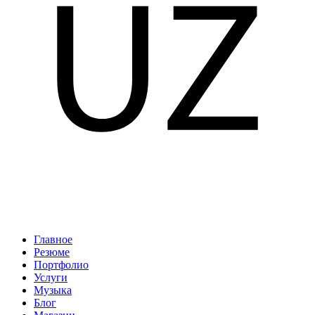
Главное
Резюме
Портфолио
Услуги
Музыка
Блог