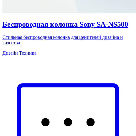
Беспроводная колонка Sony SA‑NS500
Стильная беспроводная колонка для ценителей дизайна и
качества.
Дизайн
Техника