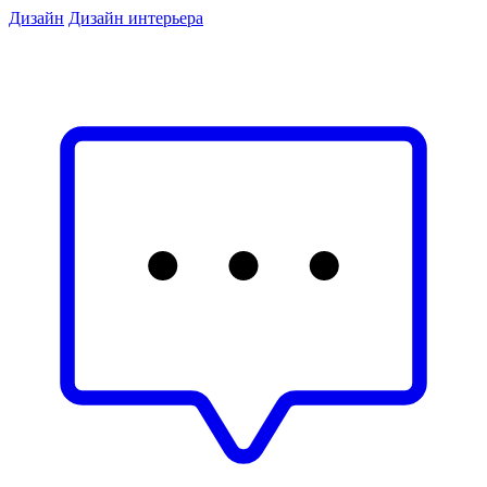
Дизайн
Дизайн интерьера