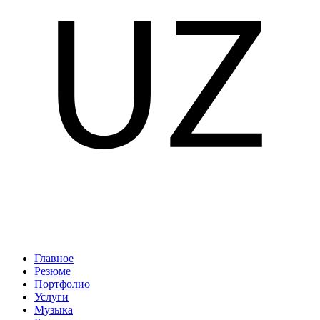
Главное
Резюме
Портфолио
Услуги
Музыка