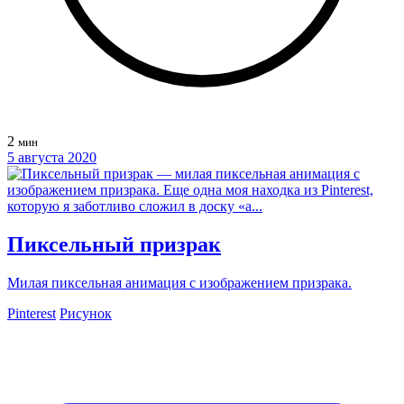
2
мин
5 августа 2020
Пиксельный призрак
Милая пиксельная анимация с изображением призрака.
Pinterest
Рисунок