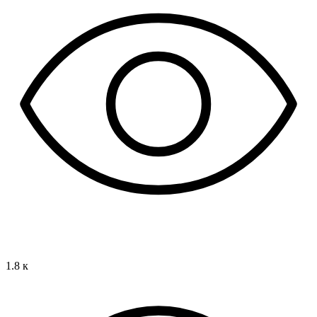
1.8 к