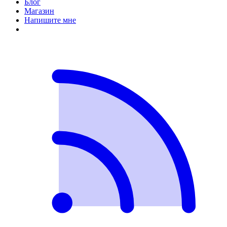
Блог
Магазин
Напишите мне