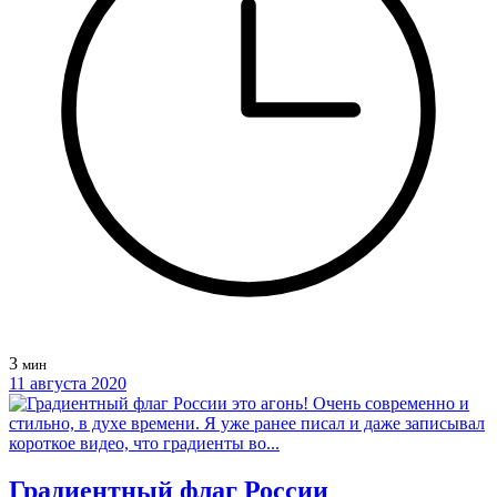
3
мин
11 августа 2020
Градиентный флаг России