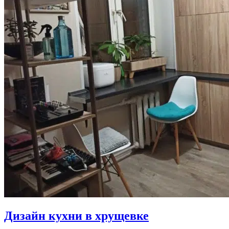
Дизайн кухни в хрущевке