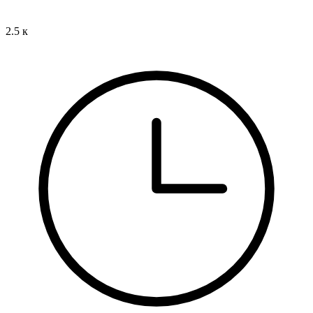
2.5 к