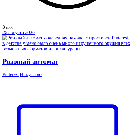
3
мин
26 августа 2020
Розовый автомат
Pinterest
Искусство