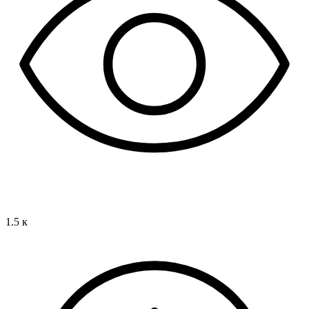
1.5 к