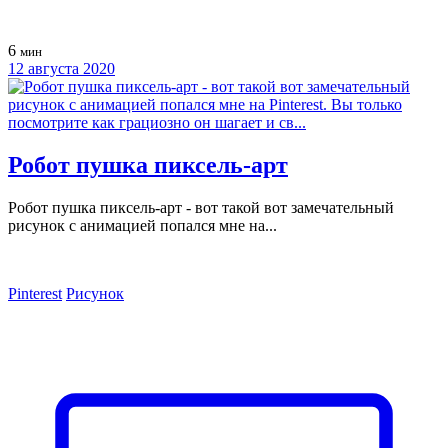
6
мин
12 августа 2020
Робот пушка пиксель-арт
Робот пушка пиксель-арт - вот такой вот замечательный
рисунок с анимацией попался мне на...
Pinterest
Рисунок