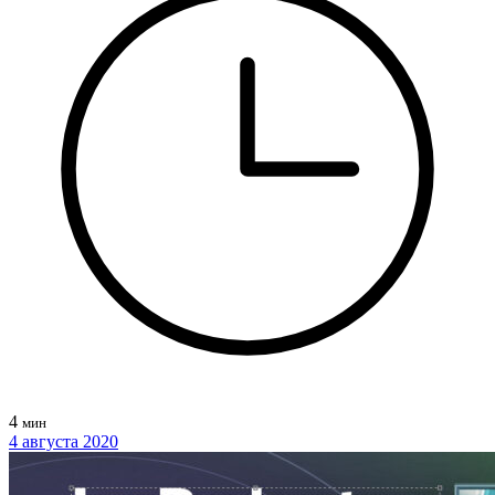
4
мин
4 августа 2020