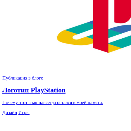
Публикация в блоге
Логотип PlayStation
Почему этот знак навсегда остался в моей памяти.
Дизайн
Игры