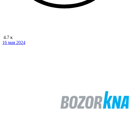
4.7 к
16 мая 2024