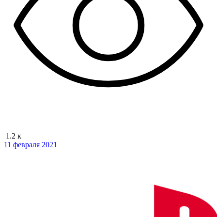
1.2 к
11 февраля 2021