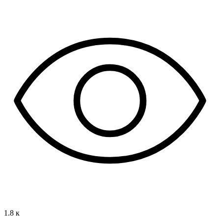
1.8 к