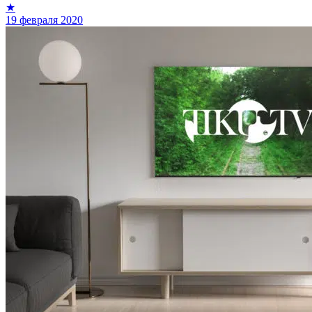
★
19 февраля 2020