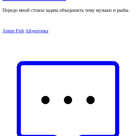
Передо мной стояла задача объединить тему музыки и рыбы.
Anton Fish
Айдентика