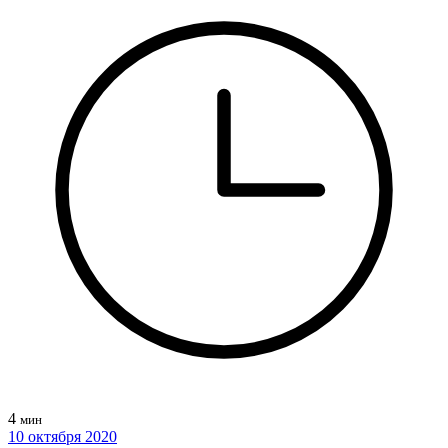
4
мин
10 октября 2020