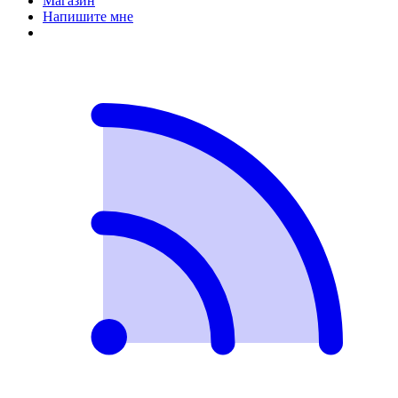
Магазин
Напишите мне