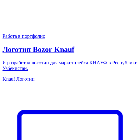
Работа в портфолио
Логотип Bozor Knauf
Я разработал логотип для маркетплейса КНАУФ в Республике
Узбекистан.
Knauf
Логотип