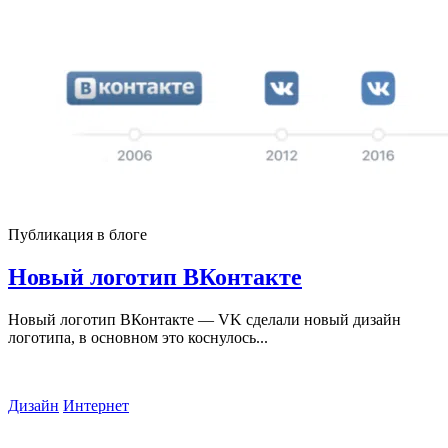
Публикация в блоге
Новый логотип ВКонтакте
Новый логотип ВКонтакте — VK сделали новый дизайн
логотипа, в основном это коснулось...
Дизайн
Интернет