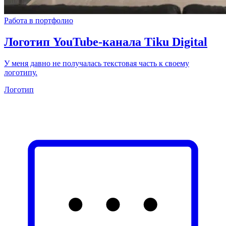
Работа в портфолио
Логотип YouTube‑канала Tiku Digital
У меня давно не получалась текстовая часть к своему
логотипу.
Логотип