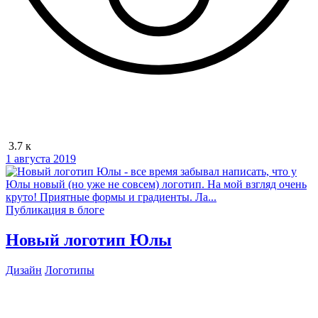
3.7 к
1 августа 2019
Публикация в блоге
Новый логотип Юлы
Дизайн
Логотипы