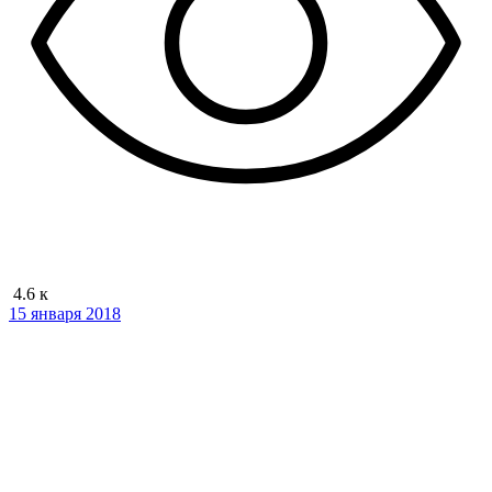
4.6 к
15 января 2018