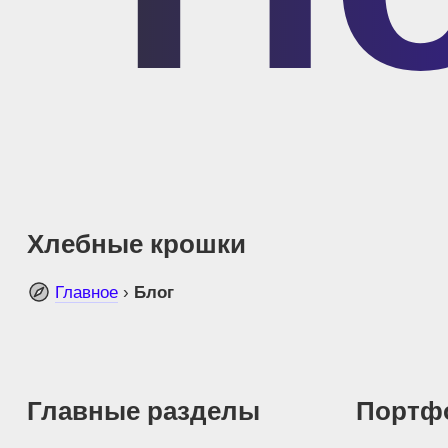
Хлебные крошки
Главное
›
Блог
Главные разделы
Портф