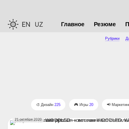
Главное
Резюме
П
Рубрики
Да
Дизайн
225
Игры
20
Маркетин
21 октября 2020