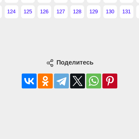
124
125
126
127
128
129
130
131
Поделитесь