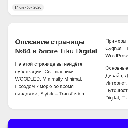
14 октября 2020
Описание страницы
Примеры 
Cygnus – N
№64 в блоге Tiku Digital
WordPress
На этой странице вы найдёте
Основные 
публикации: Светильники
Дизайн, Д
WOODLED, Minimally Minimal,
Интернет,
Поездом к морю во время
Путешест
пандемии, Slytek – Transfusion,
Digital, T