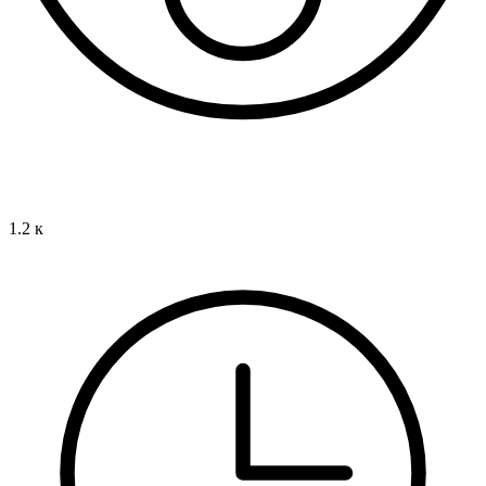
1.2 к