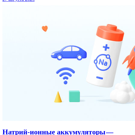
Натрий-ионные аккумуляторы —