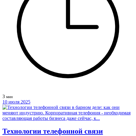
3
мин
10 июля 2025
Технологии телефонной связи