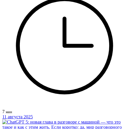
7
мин
11 августа 2025