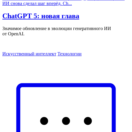
ChatGPT 5: новая глава
Значимое обновление в эволюции генеративного ИИ
от OpenAI.
Искусственный интеллект
Технологии