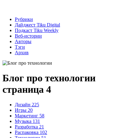
Рубрики
Дайджест Tiku Digital
Подкаст Tiku Weekly
Веб-истории
Авторы
Тэги
Архив
Блог про технологии
страница 4
Дизайн
225
Игры
20
Маркетинг
58
Музыка
131
Разработка
21
Распаковка
102
Технологии
51