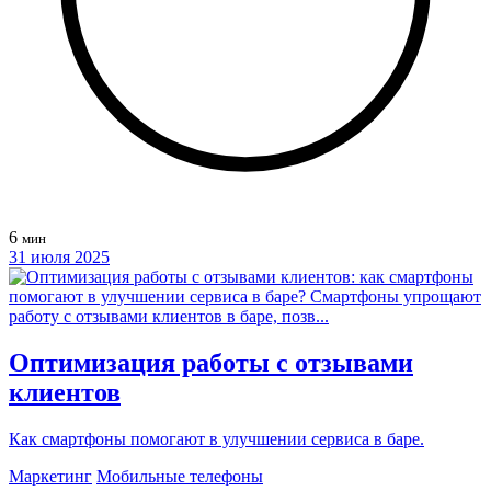
6
мин
31 июля 2025
Оптимизация работы с отзывами
клиентов
Как смартфоны помогают в улучшении сервиса в баре.
Маркетинг
Мобильные телефоны