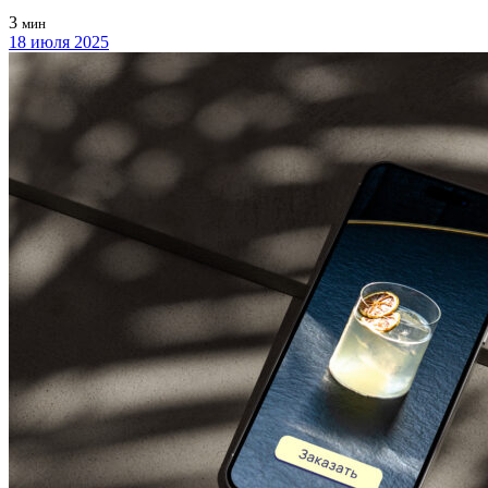
3
мин
18 июля 2025