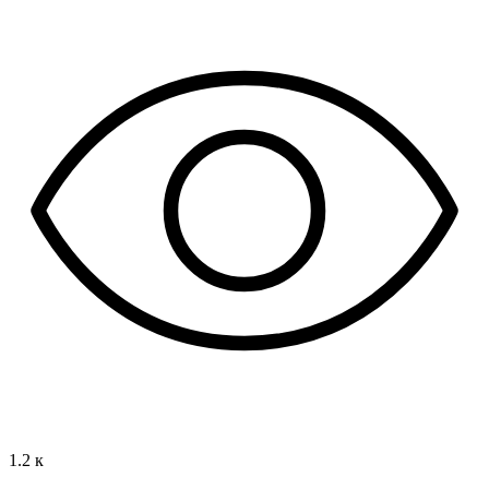
1.2 к