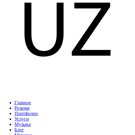
Главное
Резюме
Портфолио
Услуги
Музыка
Блог