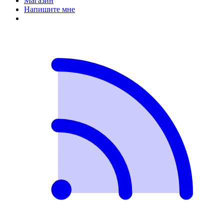
Магазин
Напишите мне