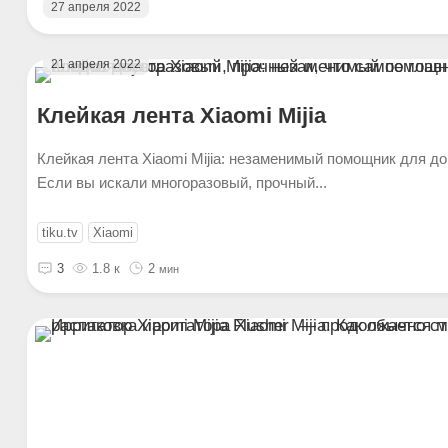
27 апреля 2022
21 апреля 2022
Клейкая лента Xiaomi Mijia
Клейкая лента Xiaomi Mijia: незаменимый помощник для до
Если вы искали многоразовый, прочный...
tiku.tv
Xiaomi
3
1.8 к
2
мин