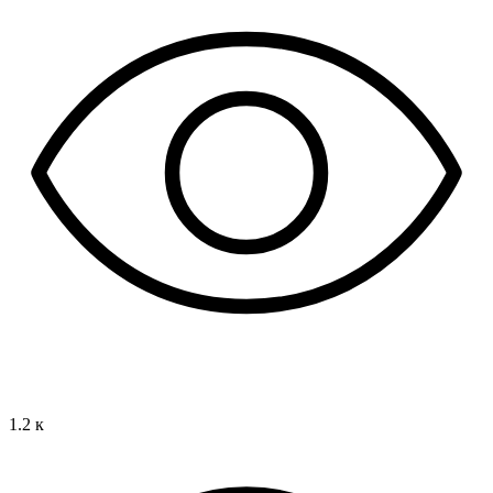
1.2 к