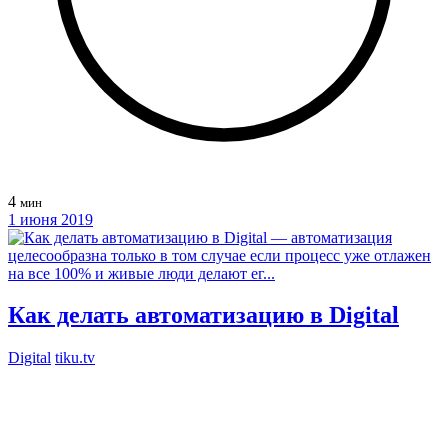
4
мин
1 июня 2019
Как делать автоматизацию в Digital
Digital
tiku.tv