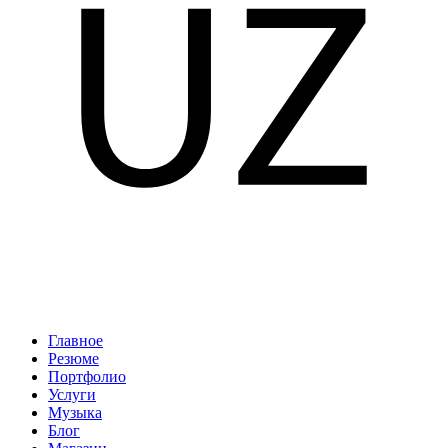
Главное
Резюме
Портфолио
Услуги
Музыка
Блог