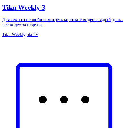
Tiku Weekly 3
Для тех кто не любит смотреть короткие видео каждый день -
все видео за неделю.
Tiku Weekly
tiku.tv