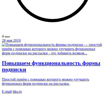
4
мин
28 мая 2019
Повышаем функциональность формы
подписки
Простой приём с помощью которого можно улучшить
функционал форм подписки на рассылки.
E-mail
tiku.tv