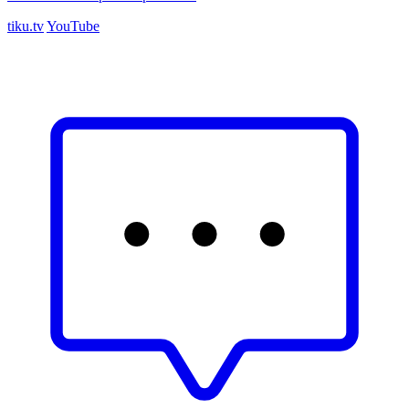
tiku.tv
YouTube