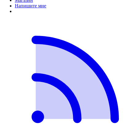
Магазин
Напишите мне