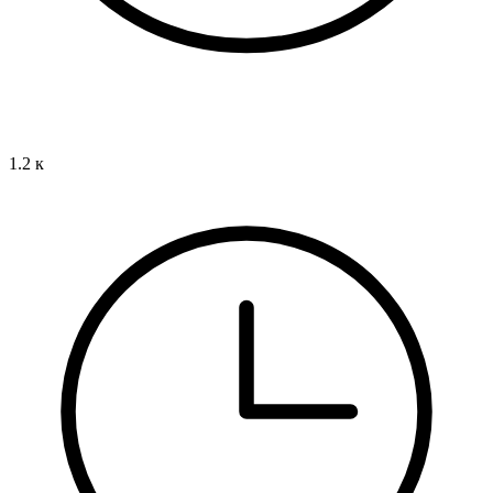
1.2 к