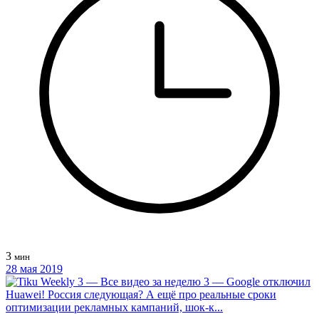
3
мин
28 мая 2019