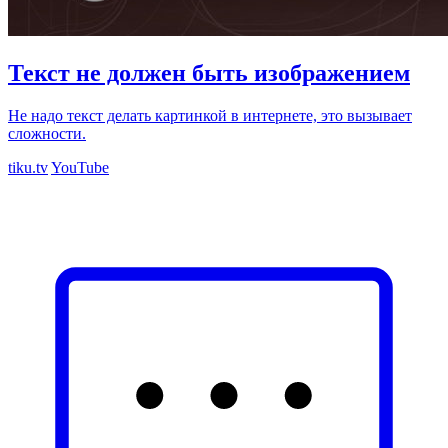
Текст не должен быть изображением
Не надо текст делать картинкой в интернете, это вызывает
сложности.
tiku.tv
YouTube