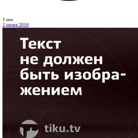
1
мин
2 июня 2019