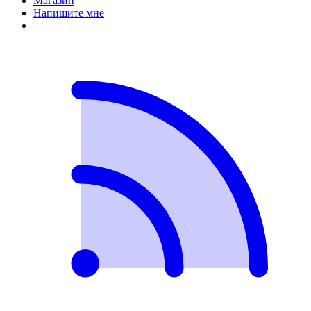
Магазин
Напишите мне