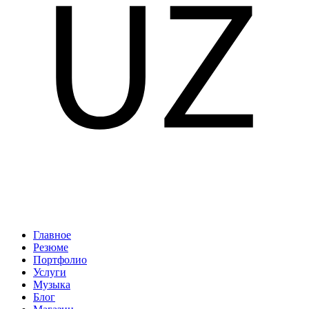
Главное
Резюме
Портфолио
Услуги
Музыка
Блог