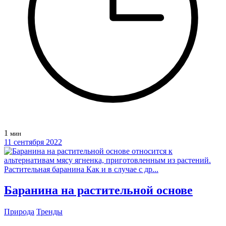
1
мин
11 сентября 2022
Баранина на растительной основе
Природа
Тренды