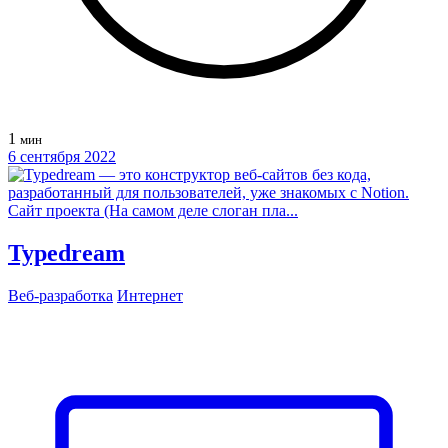
1
мин
6 сентября 2022
Typedream
Веб‑разработка
Интернет