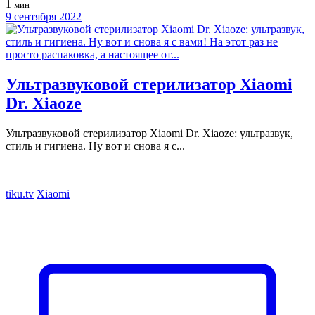
1
мин
9 сентября 2022
Ультразвуковой стерилизатор Xiaomi
Dr. Xiaoze
Ультразвуковой стерилизатор Xiaomi Dr. Xiaoze: ультразвук,
стиль и гигиена. Ну вот и снова я с...
tiku.tv
Xiaomi