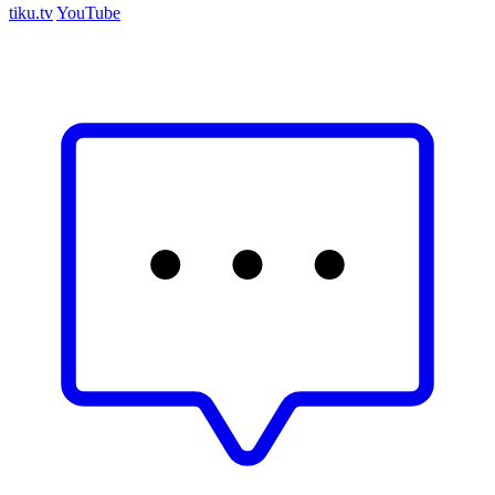
tiku.tv
YouTube