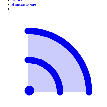
Магазин
Напишите мне