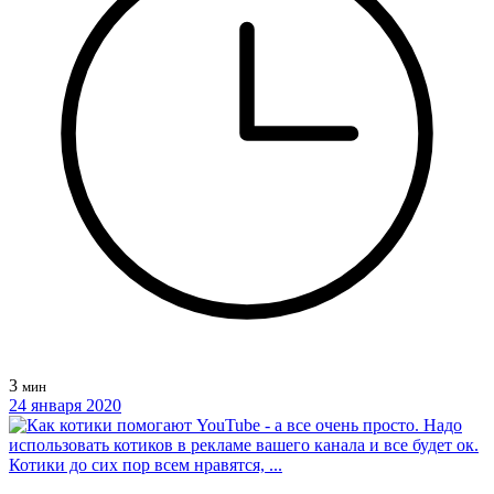
3
мин
24 января 2020