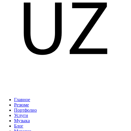
Главное
Резюме
Портфолио
Услуги
Музыка
Блог