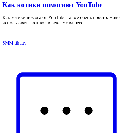
Как котики помогают YouTube
Как котики помогают YouTube - а все очень просто. Надо
использовать котиков в рекламе вашего...
SMM
tiku.tv