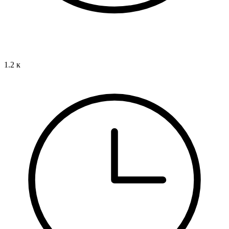
1.2 к