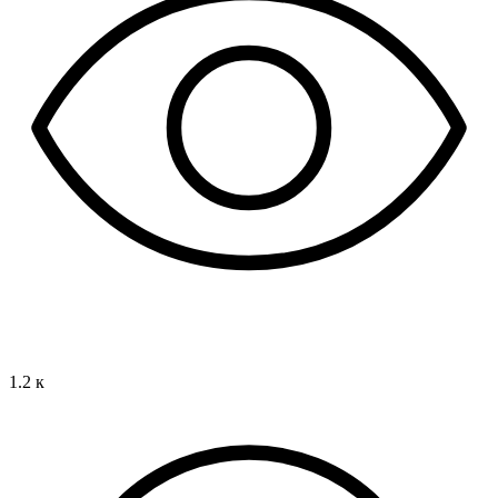
1.2 к