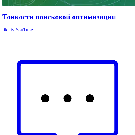
Тонкости поисковой оптимизации
tiku.tv
YouTube