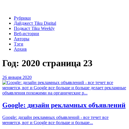
Рубрики
Дайджест Tiku Digital
Подкаст Tiku Weekly
Веб-истории
Авторы
Тэги
Архив
Год:
2020
страница 23
26 января 2020
Google: дизайн рекламных объявлений
Google: дизайн рекламных объявлений - все течет все
меняется, вот и Google все больше и больше...