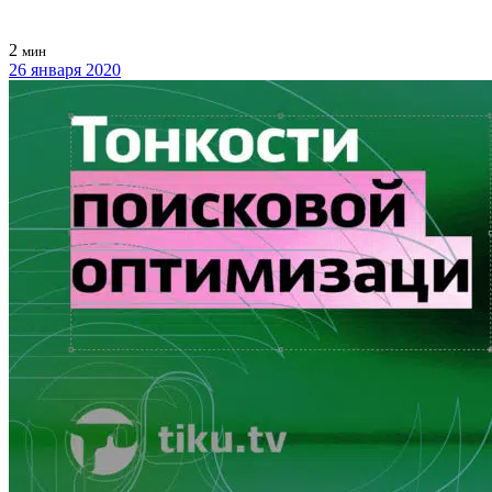
2
мин
26 января 2020