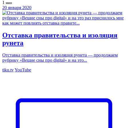
1
мин
20 января 2020
Отставка правительства и изоляция
рунета
Отставка правительства и изоляция рунета — продолжаем
рубрику «Вещие сны про digital» и на это...
tiku.tv
YouTube