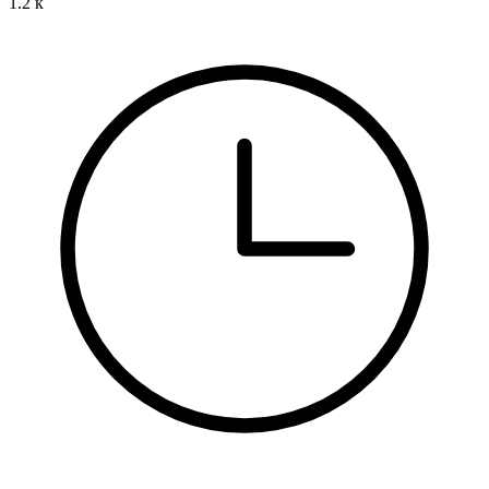
1.2 к