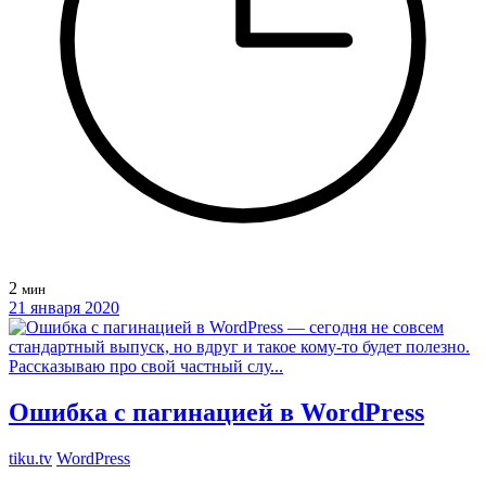
2
мин
21 января 2020
Ошибка с пагинацией в WordPress
tiku.tv
WordPress