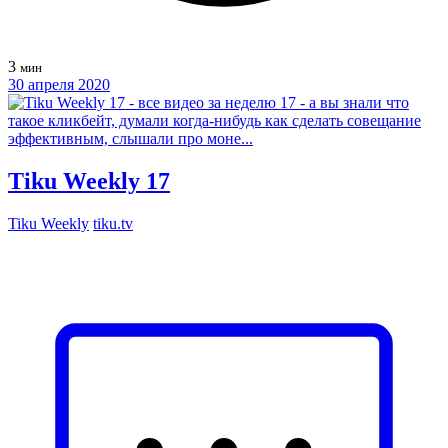
3
мин
30 апреля 2020
Tiku Weekly 17
Tiku Weekly
tiku.tv