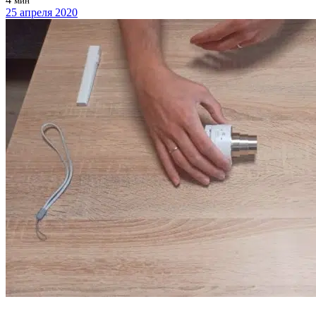
мин
25 апреля 2020