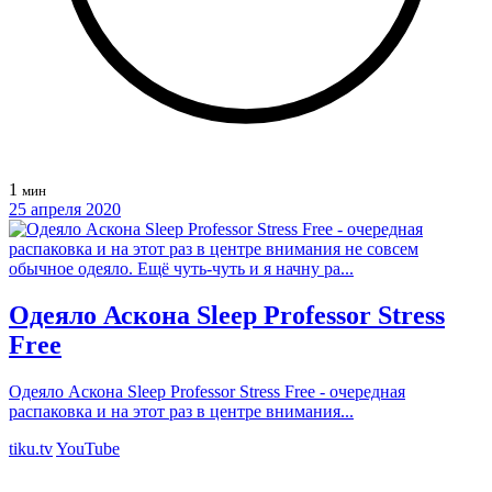
1
мин
25 апреля 2020
Одеяло Аскона Sleep Professor Stress
Free
Одеяло Аскона Sleep Professor Stress Free - очередная
распаковка и на этот раз в центре внимания...
tiku.tv
YouTube