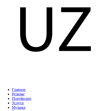
Главное
Резюме
Портфолио
Услуги
Музыка