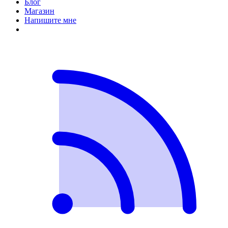
Блог
Магазин
Напишите мне