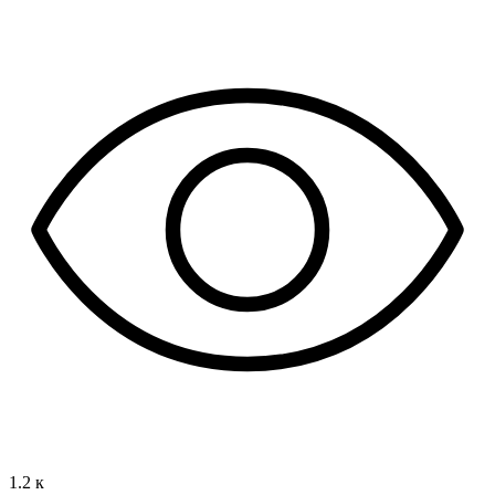
1.2 к