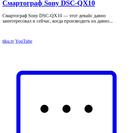
Смартограф Sony DSC-QX10
Смартограф Sony DSC-QX10 — этот девайс давно
заинтересовал и сейчас, когда производить их давно...
tiku.tv
YouTube