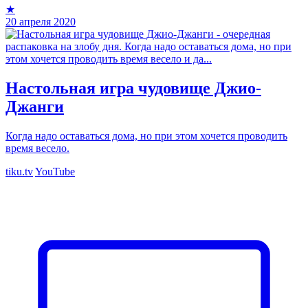
★
20 апреля 2020
Настольная игра чудовище Джио-
Джанги
Когда надо оставаться дома, но при этом хочется проводить
время весело.
tiku.tv
YouTube