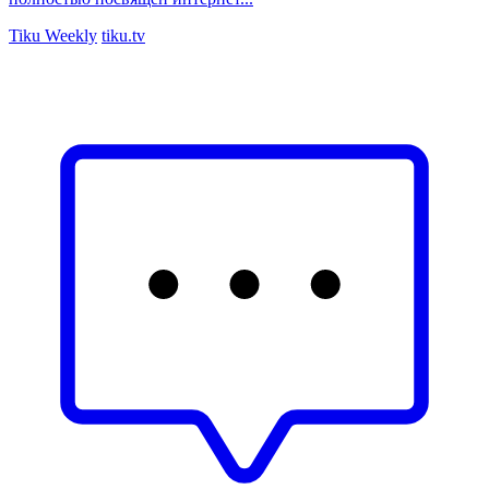
Tiku Weekly
tiku.tv