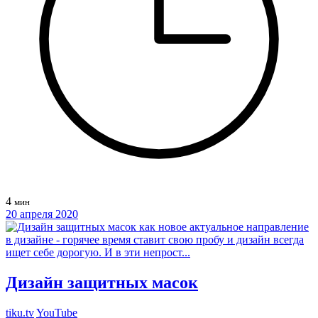
4
мин
20 апреля 2020
Дизайн защитных масок
tiku.tv
YouTube