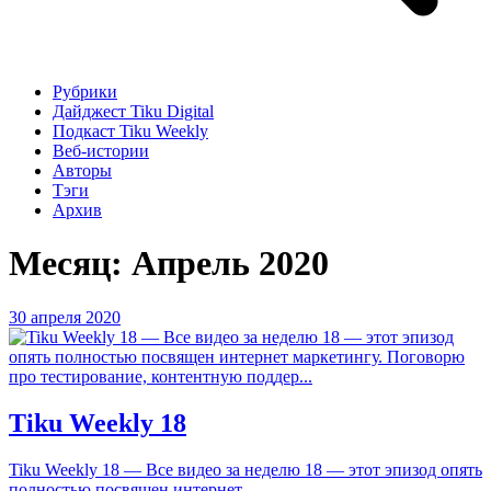
Рубрики
Дайджест Tiku Digital
Подкаст Tiku Weekly
Веб-истории
Авторы
Тэги
Архив
Месяц:
Апрель 2020
30 апреля 2020
Tiku Weekly 18
Tiku Weekly 18 — Все видео за неделю 18 — этот эпизод опять
полностью посвящен интернет...