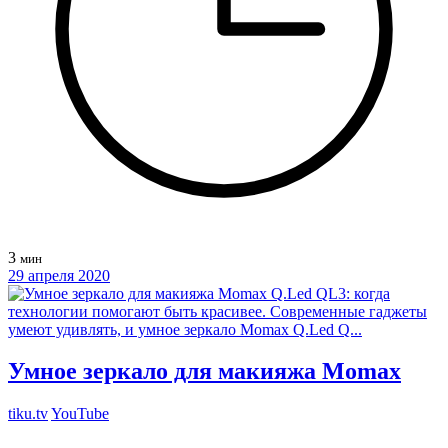
3
мин
29 апреля 2020
Умное зеркало для макияжа Momax
tiku.tv
YouTube