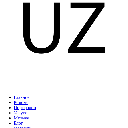
Главное
Резюме
Портфолио
Услуги
Музыка
Блог