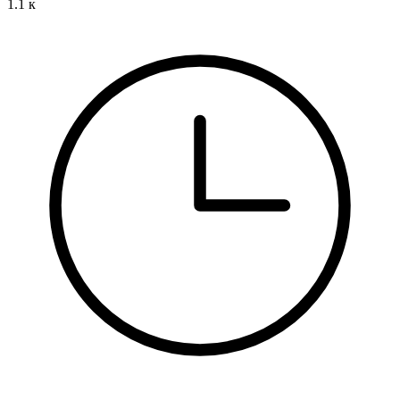
1.1 к