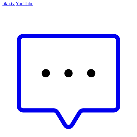
tiku.tv
YouTube