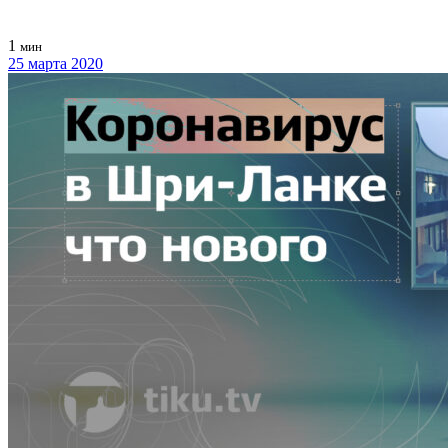
1
мин
25 марта 2020