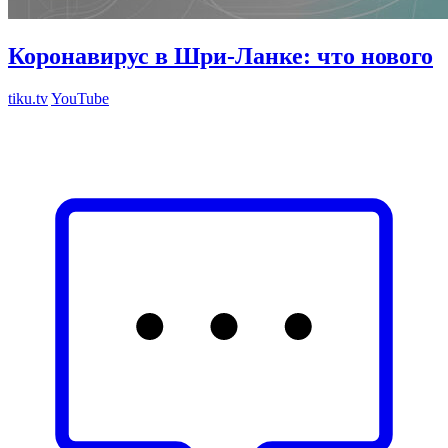
Коронавирус в Шри-Ланке: что нового
tiku.tv
YouTube