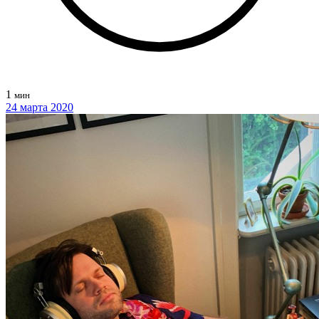
1
мин
24 марта 2020