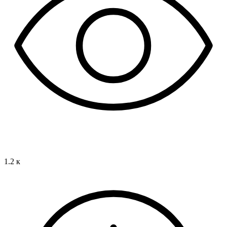
1.2 к