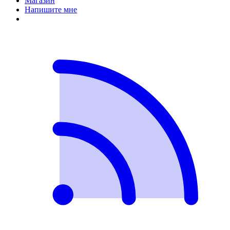
Магазин
Напишите мне