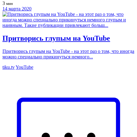
3
мин
14 марта 2020
Притворись глупым на YouTube
Притворись глупым на YouTube - на этот раз о том, что иногда
можно специально прикинуться немного...
tiku.tv
YouTube