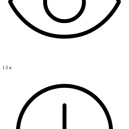
1.5 к