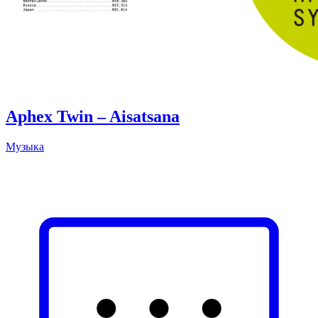
Aphex Twin – Aisatsana
Музыка