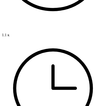
1.1 к