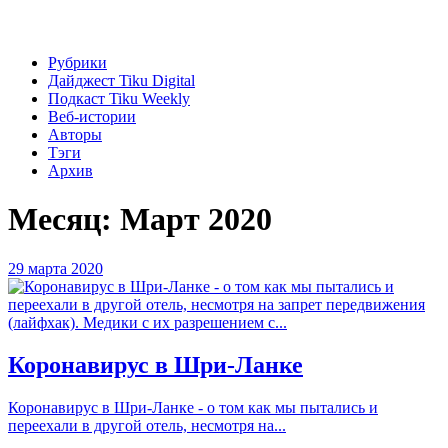
Рубрики
Дайджест Tiku Digital
Подкаст Tiku Weekly
Веб-истории
Авторы
Тэги
Архив
Месяц:
Март 2020
29 марта 2020
Коронавирус в Шри-Ланке
Коронавирус в Шри-Ланке - о том как мы пытались и
переехали в другой отель, несмотря на...