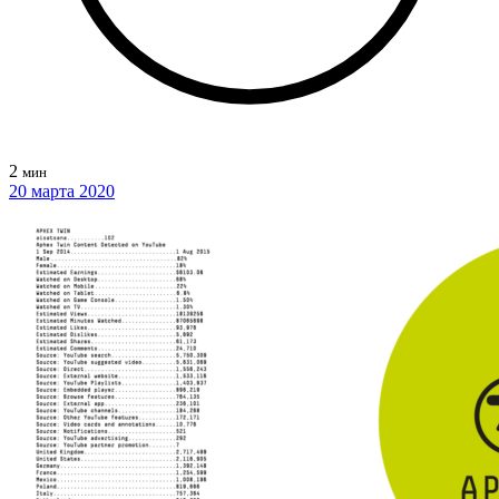
2
мин
20 марта 2020