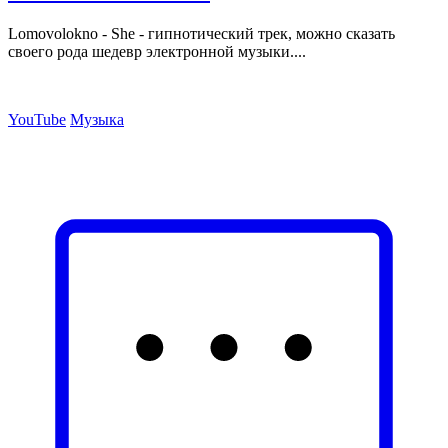
Lomovolokno - She - гипнотический трек, можно сказать
своего рода шедевр электронной музыки....
YouTube
Музыка