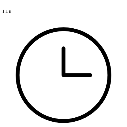
1.1 к