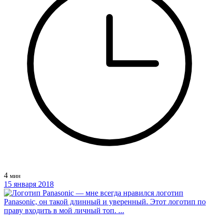
4
мин
15 января 2018