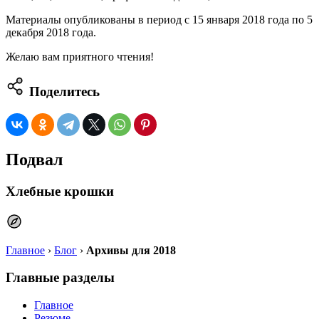
Материалы опубликованы в период с 15 января 2018 года по 5
декабря 2018 года.
Желаю вам приятного чтения!
Поделитесь
Подвал
Хлебные крошки
Главное
›
Блог
›
Архивы для 2018
Главные разделы
Главное
Резюме