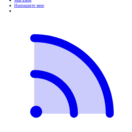
Магазин
Напишите мне