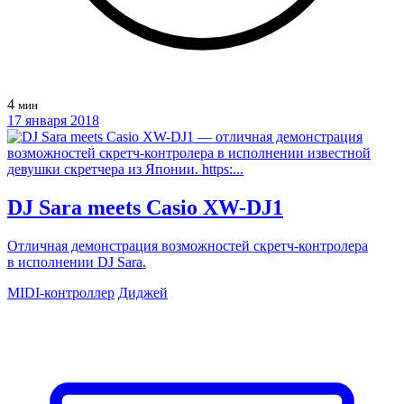
4
мин
17 января 2018
DJ Sara meets Casio XW-DJ1
Отличная демонстрация возможностей скретч-контролера
в исполнении DJ Sara.
MIDI-контроллер
Диджей