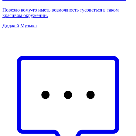
Повезло кому-то иметь возможность тусоваться в таком
красивом окружении.
Диджей
Музыка