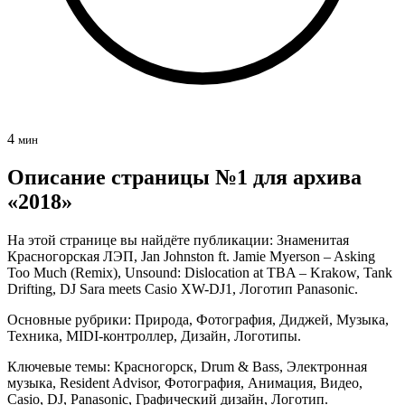
4
мин
Описание страницы №1 для архива
«2018»
На этой странице вы найдёте публикации: Знаменитая
Красногорская ЛЭП, Jan Johnston ft. Jamie Myerson – Asking
Too Much (Remix), Unsound: Dislocation at TBA – Krakow, Tank
Drifting, DJ Sara meets Casio XW-DJ1, Логотип Panasonic.
Основные рубрики: Природа, Фотография, Диджей, Музыка,
Техника, MIDI-контроллер, Дизайн, Логотипы.
Ключевые темы: Красногорск, Drum & Bass, Электронная
музыка, Resident Advisor, Фотография, Анимация, Видео,
Casio, DJ, Panasonic, Графический дизайн, Логотип.