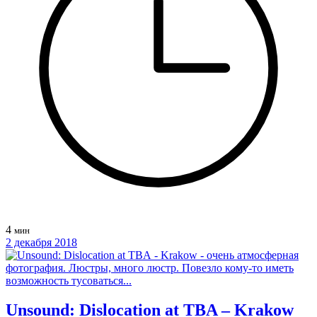
4
мин
2 декабря 2018
Unsound: Dislocation at TBA – Krakow