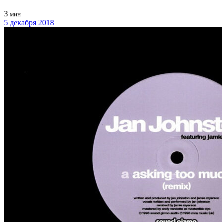
3
мин
5 декабря 2018