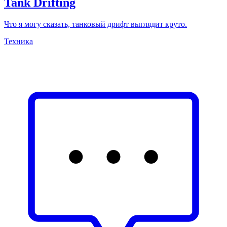
Tank Drifting
Что я могу сказать, танковый дрифт выглядит круто.
Техника