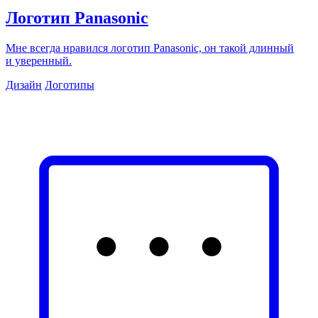
Логотип Panasonic
Мне всегда нравился логотип Panasonic, он такой длинный
и уверенный.
Дизайн
Логотипы