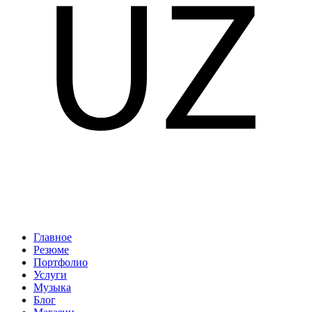
Главное
Резюме
Портфолио
Услуги
Музыка
Блог