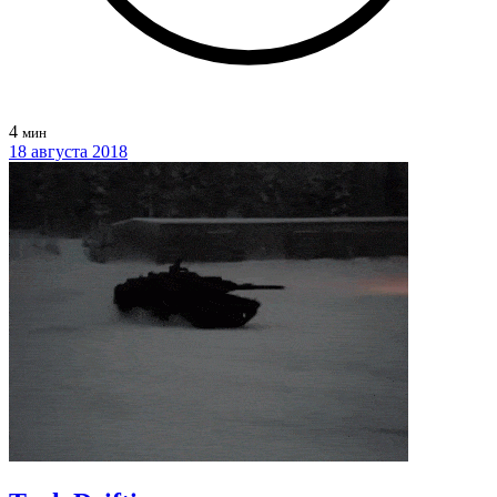
4
мин
18 августа 2018