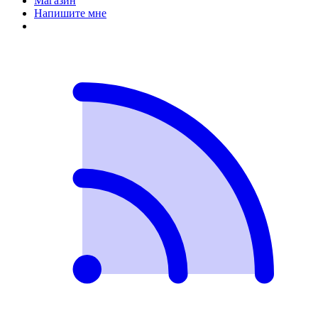
Магазин
Напишите мне