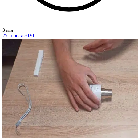
3
мин
25 апреля 2020