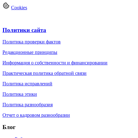
Cookies
Политики сайта
Политика проверки фактов
Редакционные принципы
Информация о собственности и финансировании
Практическая политика обратной связи
Политика исправлений
Политика этики
Политика разнообразия
Отчет о кадровом разнообразии
Блог