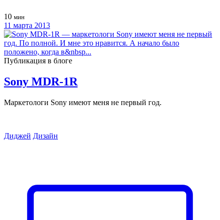
10
мин
11 марта 2013
Публикация в блоге
Sony MDR-1R
Маркетологи Sony имеют меня не первый год.
Диджей
Дизайн