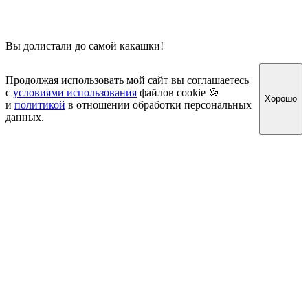
Вы долистали до самой какашки!
Продолжая использовать мой сайт вы соглашаетесь
с
условиями использования
файлов cookie 🍪
Хорошо
и
политикой
в отношении обработки персональных
данных.