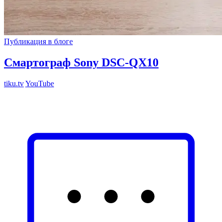
Публикация в блоге
Смартограф Sony DSC-QX10
tiku.tv
YouTube