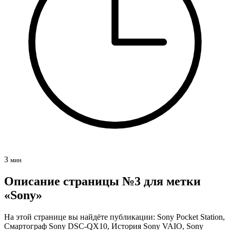
3
мин
Описание страницы №3 для метки
«Sony»
На этой странице вы найдёте публикации: Sony Pocket Station,
Смартограф Sony DSC-QX10, История Sony VAIO, Sony