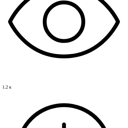
1.2 к