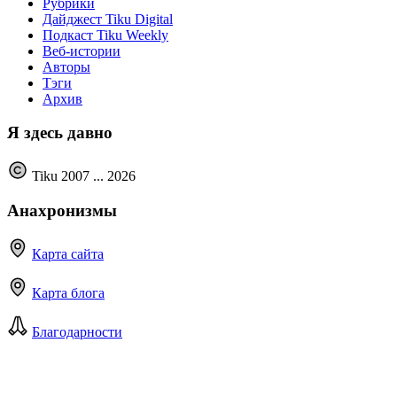
Рубрики
Дайджест Tiku Digital
Подкаст Tiku Weekly
Веб-истории
Авторы
Тэги
Архив
Я здесь давно
Tiku 2007 ...
2026
Анахронизмы
Карта сайта
Карта блога
Благодарности