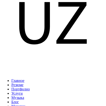
Главное
Резюме
Портфолио
Услуги
Музыка
Блог