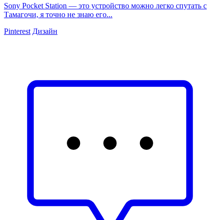
Sony Pocket Station — это устройство можно легко спутать с
Тамагочи, я точно не знаю его...
Pinterest
Дизайн