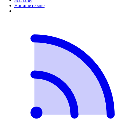
Магазин
Напишите мне