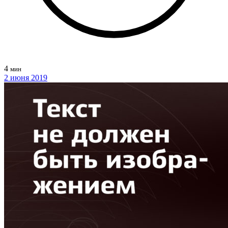
4
мин
2 июня 2019