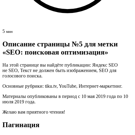
5
мин
Описание страницы №5 для метки
«SEO: поисковая оптимизация»
На этой странице вы найдёте публикации: Яндекс SEO
не SEO, Текст не должен быть изображением, SEO для
голосового поиска.
Основные рубрики: tiku.tv, YouTube, Интернет‑маркетинг.
Материалы опубликованы в период с 10 мая 2019 года по 10
июля 2019 года.
Желаю вам приятного чтения!
Пагинация