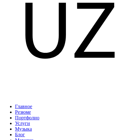
Главное
Резюме
Портфолио
Услуги
Музыка
Блог