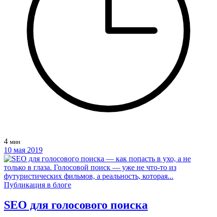
4
мин
10 мая 2019
Публикация в блоге
SEO для голосового поиска