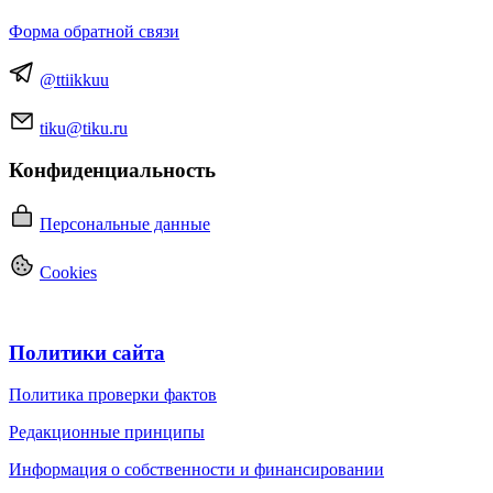
Форма обратной связи
@ttiikkuu
tiku@tiku.ru
Конфиденциальность
Персональные данные
Cookies
Политики сайта
Политика проверки фактов
Редакционные принципы
Информация о собственности и финансировании