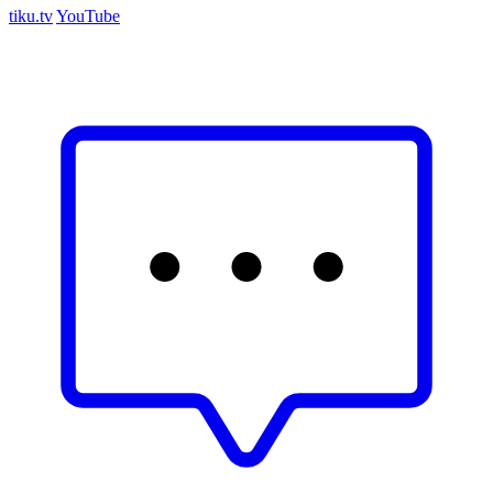
tiku.tv
YouTube