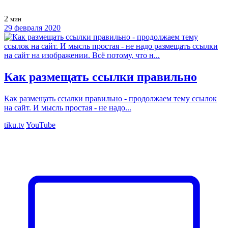
2
мин
29 февраля 2020
Как размещать ссылки правильно
Как размещать ссылки правильно - продолжаем тему ссылок
на сайт. И мысль простая - не надо...
tiku.tv
YouTube