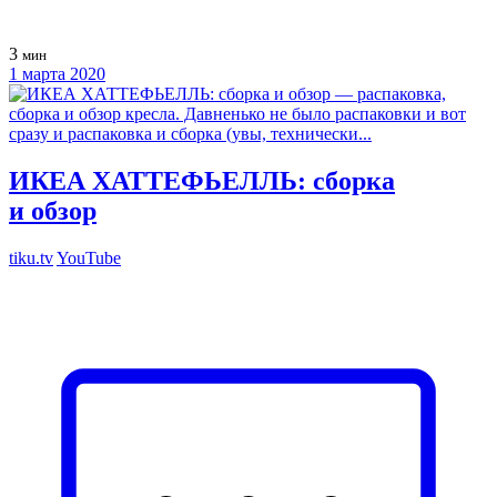
3
мин
1 марта 2020
ИКЕА ХАТТЕФЬЕЛЛЬ: сборка
и обзор
tiku.tv
YouTube