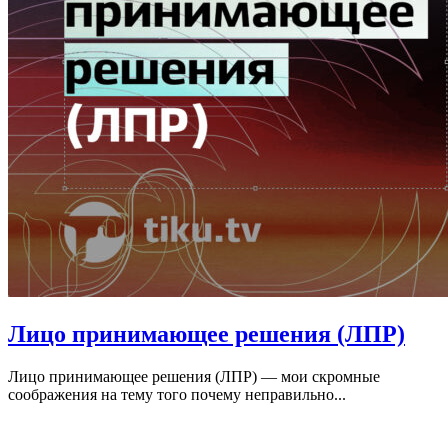
Лицо принимающее решения (ЛПР)
Лицо принимающее решения (ЛПР) — мои скромные
соображения на тему того почему неправильно...