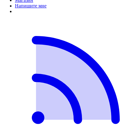
Магазин
Напишите мне