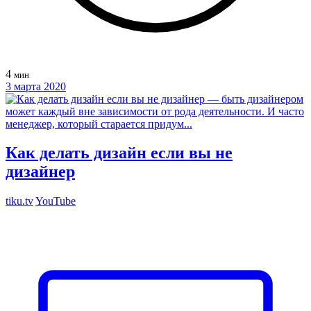
4
мин
3 марта 2020
Как делать дизайн если вы не
дизайнер
tiku.tv
YouTube