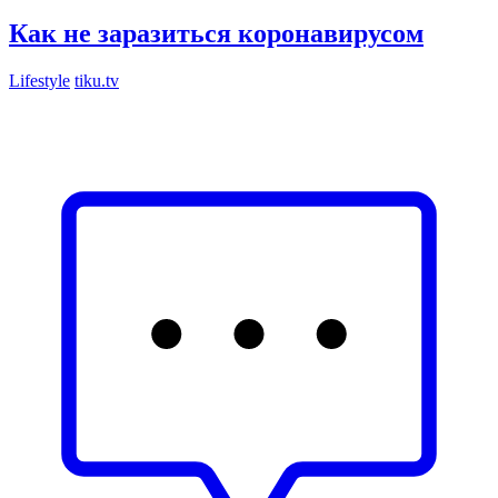
Как не заразиться коронавирусом
Lifestyle
tiku.tv