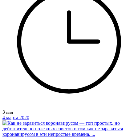
3
мин
4 марта 2020