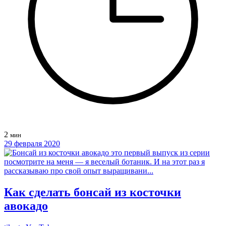
2
мин
29 февраля 2020
Как сделать бонсай из косточки
авокадо