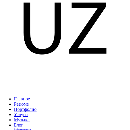
Главное
Резюме
Портфолио
Услуги
Музыка
Блог