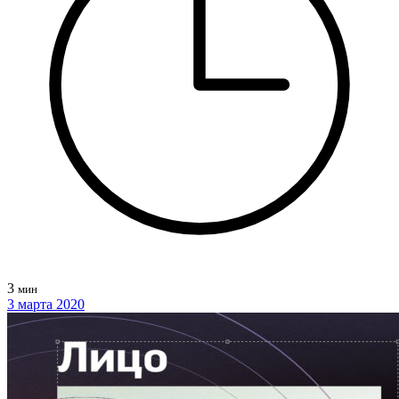
3
мин
3 марта 2020