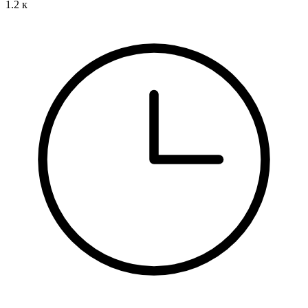
1.2 к