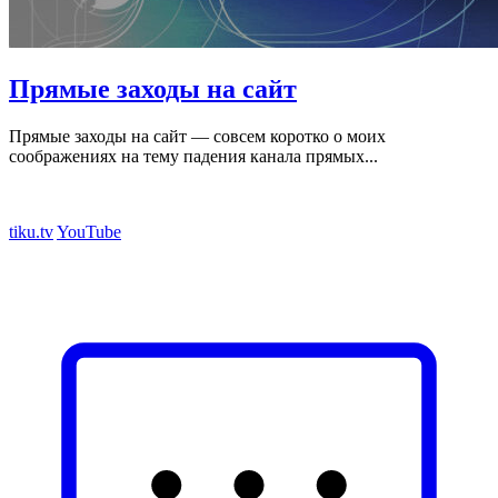
Прямые заходы на сайт
Прямые заходы на сайт — совсем коротко о моих
соображениях на тему падения канала прямых...
tiku.tv
YouTube