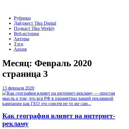
Рубрики
Дайджест Tiku Digital
Подкаст Tiku Weekly
Веб-истории
Авторы
Тэги
Архив
Месяц:
Февраль 2020
страница 3
13 февраля 2020
Как география влияет на интернет-
рекламу