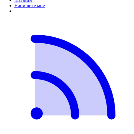
Магазин
Напишите мне