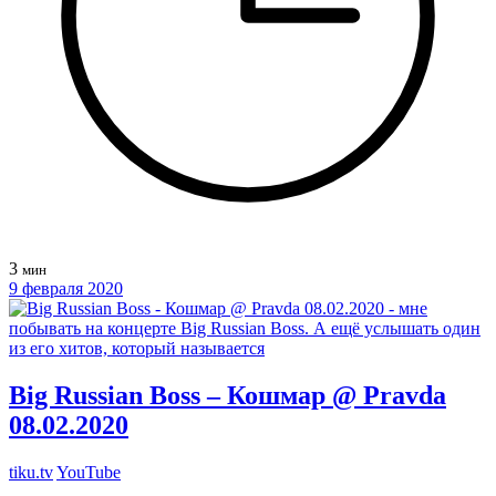
3
мин
9 февраля 2020
Big Russian Boss – Кошмар @ Pravda
08.02.2020
tiku.tv
YouTube