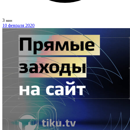
3
мин
10 февраля 2020