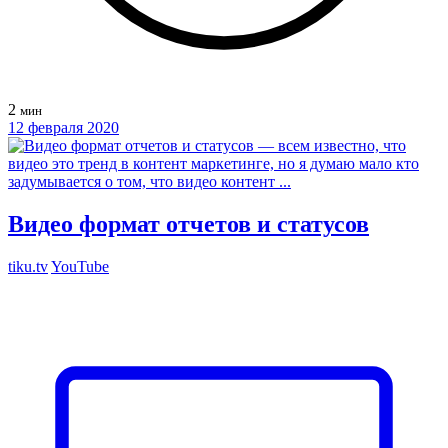
2
мин
12 февраля 2020
Видео формат отчетов и статусов
tiku.tv
YouTube