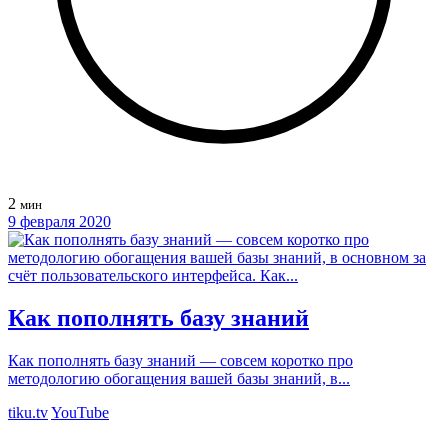
2
мин
9 февраля 2020
Как пополнять базу знаний
Как пополнять базу знаний — совсем коротко про
методологию обогащения вашей базы знаний, в...
tiku.tv
YouTube