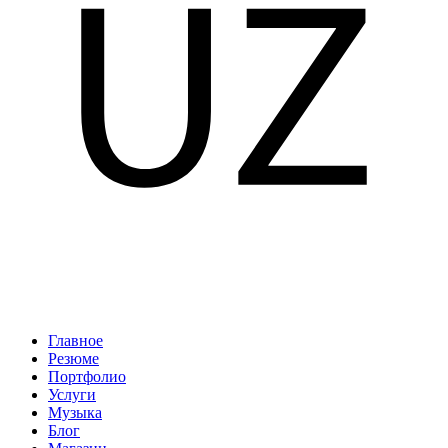
Главное
Резюме
Портфолио
Услуги
Музыка
Блог