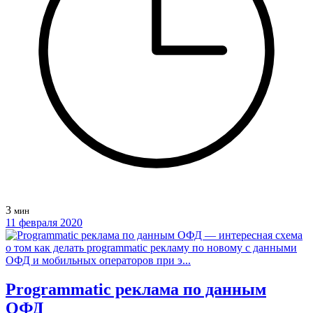
3
мин
11 февраля 2020
Programmatic реклама по данным
ОФД